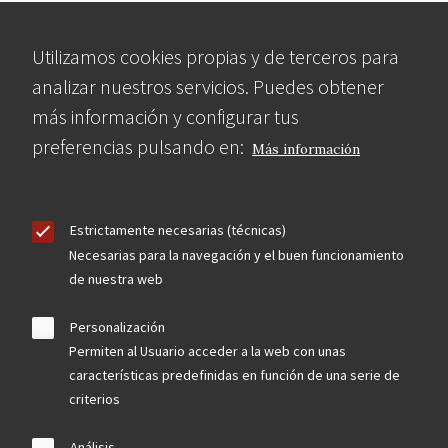
Utilizamos cookies propias y de terceros para
analizar nuestros servicios. Puedes obtener
más información y configurar tus
preferencias pulsando en:
Más información
Estrictamente necesarias (técnicas)
Necesarias para la navegación y el buen funcionamiento
de nuestra web
Personalización
Permiten al Usuario acceder a la web con unas
características predefinidas en función de una serie de
criterios
Análisis