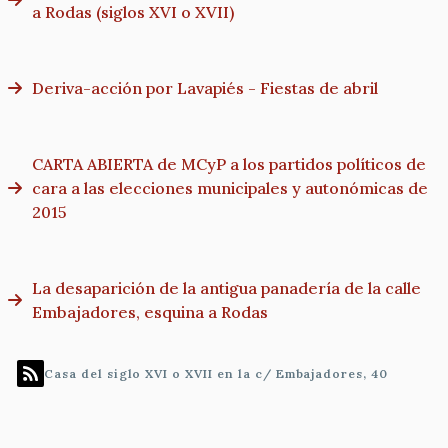
a Rodas (siglos XVI o XVII)
Deriva-acción por Lavapiés - Fiestas de abril
CARTA ABIERTA de MCyP a los partidos políticos de
cara a las elecciones municipales y autonómicas de
2015
La desaparición de la antigua panadería de la calle
Embajadores, esquina a Rodas
Casa del siglo XVI o XVII en la c/ Embajadores, 40