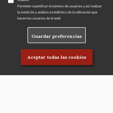
Permiten cuantificar el número de usuarios y así realizar
la medición y análisis estadístico de la utilización que
hacen los usuarios de la web
Guardar preferencias
Rechazar el consentimiento
Aceptar todas las cookies