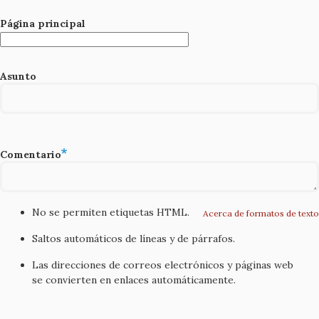
Página principal
Asunto
Comentario
No se permiten etiquetas HTML.
Acerca de formatos de texto
Saltos automáticos de líneas y de párrafos.
Las direcciones de correos electrónicos y páginas web
se convierten en enlaces automáticamente.