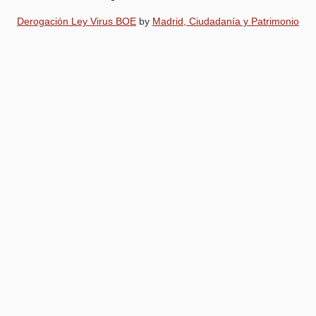
Derogación Ley Virus BOE
by
Madrid, Ciudadanía y Patrimonio