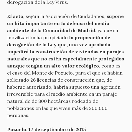
derogación de la Ley Virus.
El acto
, según la Asociación de Ciudadanos,
supone
un hito importante en la defensa del medio
ambiente de la Comunidad de Madrid,
ya que su
movilización ha propiciado
la proposición de
derogación de la Ley que, una vez aprobada,
impedirá la construcción de viviendas en parajes
naturales que no estén especialmente protegidos
aunque tengan un alto valor ecológico
, como es
el caso del Monte de Pozuelo, para el que se habían
solicitado 26 licencias de construcción que, de
haberse autorizado, habría supuesto una agresión
irreversible para el medio ambiente en un paraje
natural de de 800 hectáreas rodeado de
poblaciones en las que viven más de 200.000
personas.
Pozuelo, 17 de septiembre de 2015