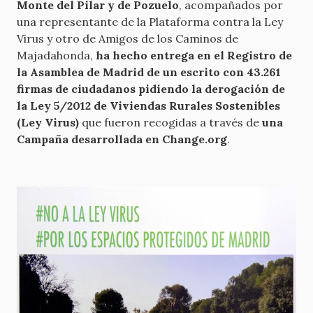
Monte del Pilar y de Pozuelo
, acompañados por
una representante de la Plataforma contra la Ley
Virus y otro de Amigos de los Caminos de
Majadahonda,
ha hecho entrega en el Registro de
la Asamblea de Madrid de un escrito con 43.261
firmas de ciudadanos pidiendo la derogación de
la Ley 5/2012 de Viviendas Rurales Sostenibles
(Ley Virus)
que fueron recogidas a través de
una
Campaña desarrollada en Change.org
.