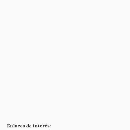
Enlaces de interés: