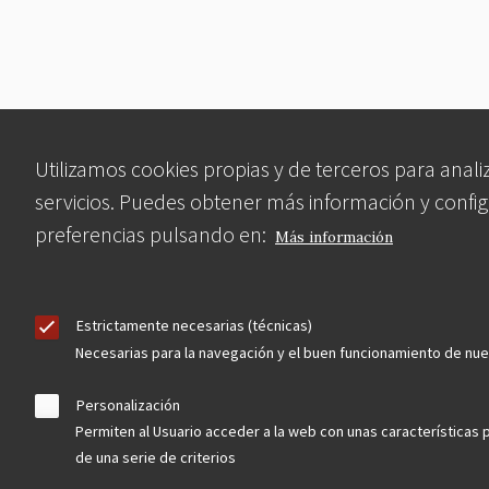
Utilizamos cookies propias y de terceros para anali
servicios. Puedes obtener más información y config
preferencias pulsando en:
Más información
Estrictamente necesarias (técnicas)
Necesarias para la navegación y el buen funcionamiento de nu
Personalización
Permiten al Usuario acceder a la web con unas características 
de una serie de criterios