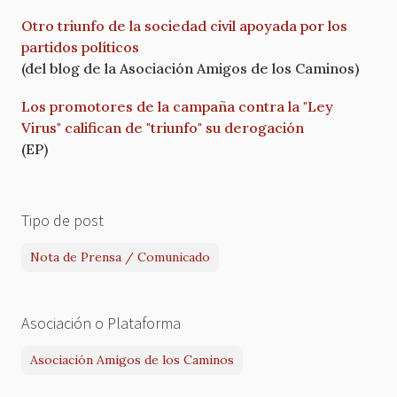
Otro triunfo de la sociedad civil apoyada por los
partidos políticos
(del blog de la Asociación Amigos de los Caminos)
Los promotores de la campaña contra la "Ley
Virus" califican de "triunfo" su derogación
(EP)
Tipo de post
Nota de Prensa / Comunicado
Asociación o Plataforma
Asociación Amigos de los Caminos