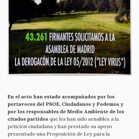
En el acto han estado acompañados por los
portavoces del PSOE, Ciudadanos y Podemos y
por los responsables de Medio Ambiente de los
citados partidos
que les han sido sensibles a la
petición ciudadana y han prestado su apoyo
presentado una Proposición de Ley para la