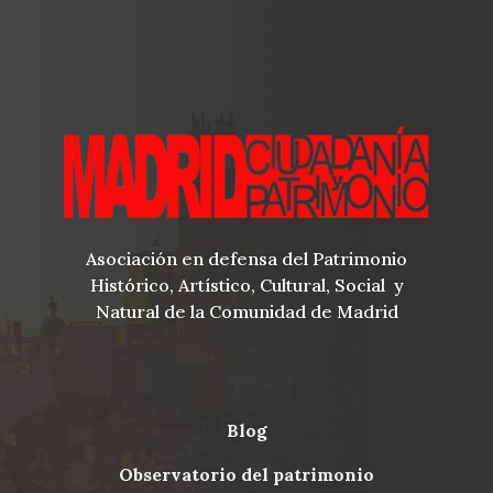
Asociación en defensa del Patrimonio
Histórico, Artístico, Cultural, Social y
Natural de la Comunidad de Madrid
blog
Menu
observatorio del patrimonio