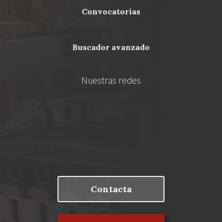
Footer
convocatorias
buscador avanzado
Nuestras redes
Contacta