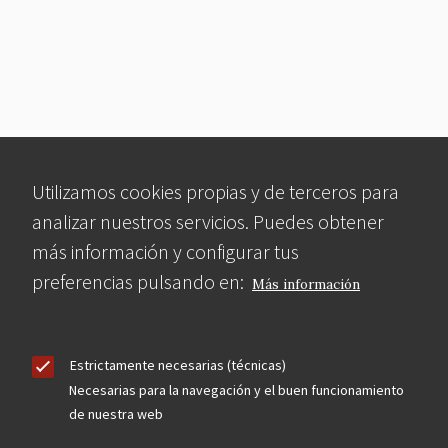
Utilizamos cookies propias y de terceros para
analizar nuestros servicios. Puedes obtener
más información y configurar tus
preferencias pulsando en:
Más información
Estrictamente necesarias (técnicas)
Necesarias para la navegación y el buen funcionamiento
de nuestra web