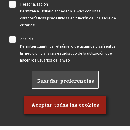
Personalización
Permiten al Usuario acceder a la web con unas
características predefinidas en función de una serie de
criterios
Análisis
Permiten cuantificar el número de usuarios y así realizar
la medición y análisis estadístico de la utilización que
hacen los usuarios de la web
Guardar preferencias
Rechazar el consentimiento
Aceptar todas las cookies