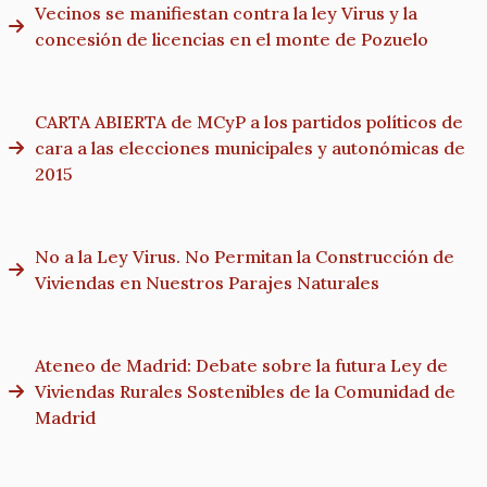
Vecinos se manifiestan contra la ley Virus y la
concesión de licencias en el monte de Pozuelo
CARTA ABIERTA de MCyP a los partidos políticos de
cara a las elecciones municipales y autonómicas de
2015
No a la Ley Virus. No Permitan la Construcción de
Viviendas en Nuestros Parajes Naturales
Ateneo de Madrid: Debate sobre la futura Ley de
Viviendas Rurales Sostenibles de la Comunidad de
Madrid