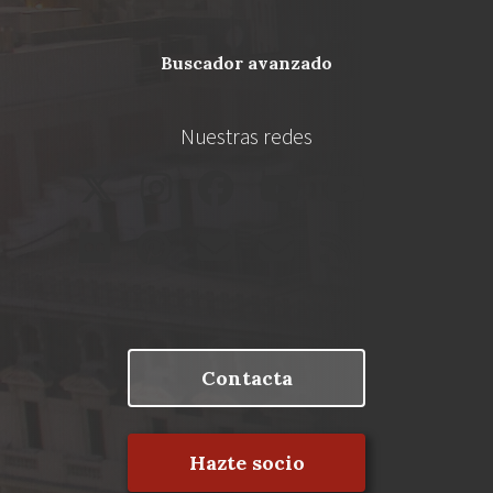
buscador avanzado
Nuestras redes
Contacta
Hazte socio