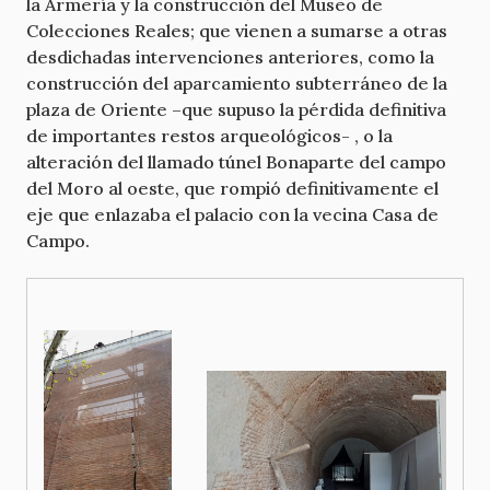
la Armería y la construcción del Museo de
Colecciones Reales; que vienen a sumarse a otras
desdichadas intervenciones anteriores, como la
construcción del aparcamiento subterráneo de la
plaza de Oriente –que supuso la pérdida definitiva
de importantes restos arqueológicos- , o la
alteración del llamado túnel Bonaparte del campo
del Moro al oeste, que rompió definitivamente el
eje que enlazaba el palacio con la vecina Casa de
Campo.