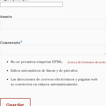
Asunto
Comentario
No se permiten etiquetas HTML.
Acerca de formatos de texto
Saltos automáticos de líneas y de párrafos.
Las direcciones de correos electrónicos y páginas web
se convierten en enlaces automáticamente.