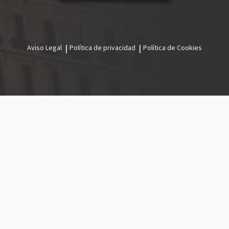
Aviso Legal
Política de privacidad
Política de Cookies
Menú
legal