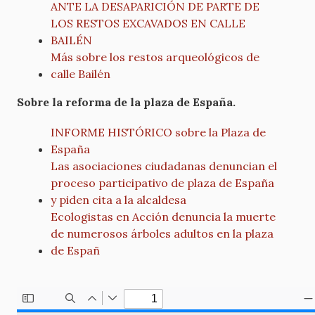
ANTE LA DESAPARICIÓN DE PARTE DE
LOS RESTOS EXCAVADOS EN CALLE
BAILÉN
Más sobre los restos arqueológicos de
calle Bailén
Sobre la reforma de la plaza de España.
INFORME HISTÓRICO sobre la Plaza de
España
Las asociaciones ciudadanas denuncian el
proceso participativo de plaza de España
y piden cita a la alcaldesa
Ecologistas en Acción denuncia la muerte
de numerosos árboles adultos en la plaza
de Españ