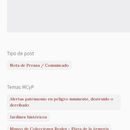
Tipo de post
Nota de Prensa / Comunicado
Temas MCyP
Alertas patrimonio en peligro inminente, destruido o
derribado
Jardines históricos
Museo de Colecciones Reales - Plaza de la Armería