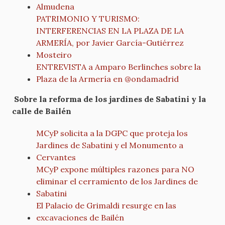
Almudena
PATRIMONIO Y TURISMO:
INTERFERENCIAS EN LA PLAZA DE LA
ARMERÍA, por Javier García-Gutiérrez
Mosteiro
ENTREVISTA a Amparo Berlinches sobre la
Plaza de la Armería en @ondamadrid
Sobre la reforma de los jardines de Sabatini y la
calle de Bailén
MCyP solicita a la DGPC que proteja los
Jardines de Sabatini y el Monumento a
Cervantes
MCyP expone múltiples razones para NO
eliminar el cerramiento de los Jardines de
Sabatini
El Palacio de Grimaldi resurge en las
excavaciones de Bailén