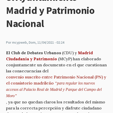
Madrid y Patrimonio
Nacional
Por
mcypweb
, Dom, 11/04/2021 - 02:24
El Club de Debates Urbanos
(CDU) y
Madrid
Ciudadanía y Patrimonio
(MCyP) han elaborado
conjuntamente un documento en el que cuestionan
las consecuencias del
convenio suscrito entre Patrimonio Nacional (PN) y
el consistorio madrileño
“para regular los nuevos
accesos al Palacio Real de Madrid y Parque del Campo del
Moro”
, ya que no quedan claros los resultados del mismo
para la correcta percepción y disfrute ciudadano