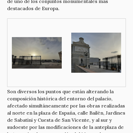
de uno de los conjuntos monumentales más
destacados de Europa.
Son diversos los puntos que están alterando la
composición histórica del entorno del palacio,
afectado simultáneamente por las obras realizadas
al norte en la plaza de España, calle Bailén, Jardines
de Sabatini y Cuesta de San Vicente, y al sur y
sudoeste por las modificaciones de la anteplaza de