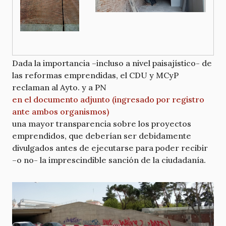
Dada la importancia –incluso a nivel paisajístico- de
las reformas emprendidas, el CDU y MCyP
reclaman al Ayto. y a PN
en el documento adjunto (ingresado por registro
ante ambos organismos)
una mayor transparencia sobre los proyectos
emprendidos, que deberían ser debidamente
divulgados antes de ejecutarse para poder recibir
–o no- la imprescindible sanción de la ciudadanía.