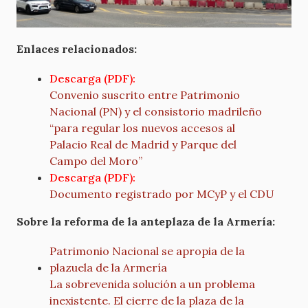
Enlaces relacionados:
Descarga (PDF):
Convenio suscrito entre Patrimonio
Nacional (PN) y el consistorio madrileño
“para regular los nuevos accesos al
Palacio Real de Madrid y Parque del
Campo del Moro”
Descarga (PDF):
Documento registrado por MCyP y el CDU
Sobre la reforma de la anteplaza de la Armería:
Patrimonio Nacional se apropia de la
plazuela de la Armería
La sobrevenida solución a un problema
inexistente. El cierre de la plaza de la