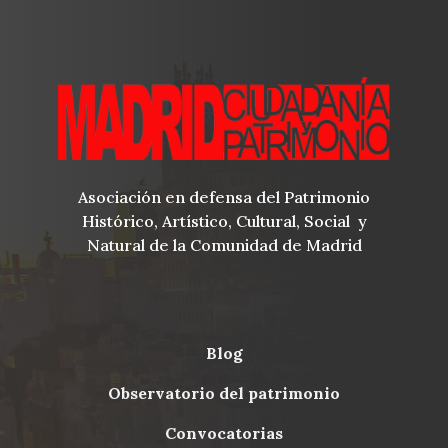
Asociación en defensa del Patrimonio
Histórico, Artístico, Cultural, Social y
Natural de la Comunidad de Madrid
blog
Menu
observatorio del patrimonio
Footer
convocatorias