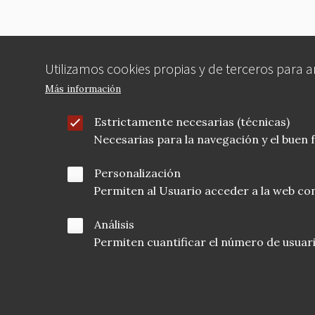
Utilizamos cookies propias y de terceros para 
Más información
Estrictamente necesarias (técnicas)
Necesarias para la navegación y el buen
Personalización
Permiten al Usuario acceder a la web con
Análisis
Permiten cuantificar el número de usuarios