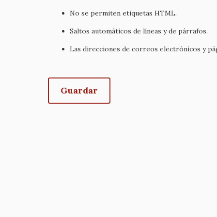
No se permiten etiquetas HTML.
Saltos automáticos de líneas y de párrafos.
Las direcciones de correos electrónicos y p