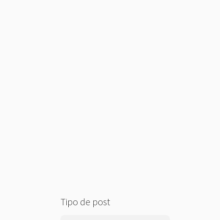
Tipo de post