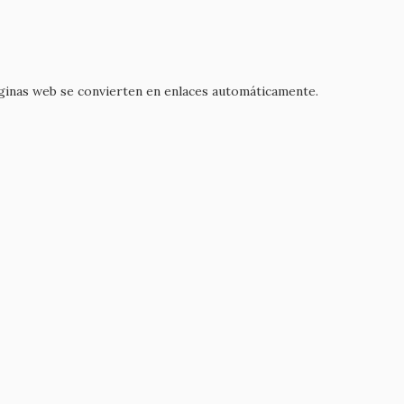
áginas web se convierten en enlaces automáticamente.