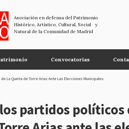
Asociación en defensa del Patrimonio
Histórico, Artístico, Cultural, Social y
Natural de la Comunidad de Madrid
Patrimonio
Convocatorias
Conta
de La Quinta de Torre Arias Ante Las Elecciones Municipales
s partidos políticos 
Torre Arias ante las e