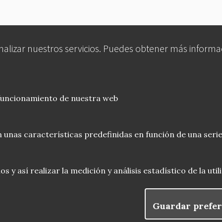
analizar nuestros servicios. Puedes obtener más informa
 funcionamiento de nuestra web
 unas características predefinidas en función de una serie
 y así realizar la medición y análisis estadístico de la uti
Guardar prefer