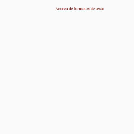
Acerca de formatos de texto