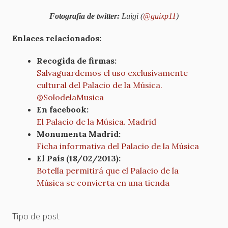
Fotografía de twitter:
Luigi (
@guixp11
)
Enlaces relacionados:
Recogida de firmas:
Salvaguardemos el uso exclusivamente
cultural del Palacio de la Música.
@SolodelaMusica
En facebook:
El Palacio de la Música. Madrid
Monumenta Madrid:
Ficha informativa del Palacio de la Música
El País (18/02/2013):
Botella permitirá que el Palacio de la
Música se convierta en una tienda
Tipo de post