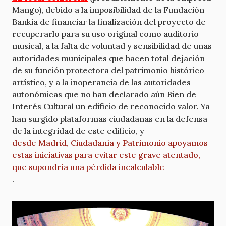
Mango), debido a la imposibilidad de la Fundación
Bankia de financiar la finalización del proyecto de
recuperarlo para su uso original como auditorio
musical, a la falta de voluntad y sensibilidad de unas
autoridades municipales que hacen total dejación
de su función protectora del patrimonio histórico
artístico, y a la inoperancia de las autoridades
autonómicas que no han declarado aún Bien de
Interés Cultural un edificio de reconocido valor. Ya
han surgido plataformas ciudadanas en la defensa
de la integridad de este edificio, y
desde Madrid, Ciudadanía y Patrimonio apoyamos
estas iniciativas para evitar este grave atentado,
que supondría una pérdida incalculable
.