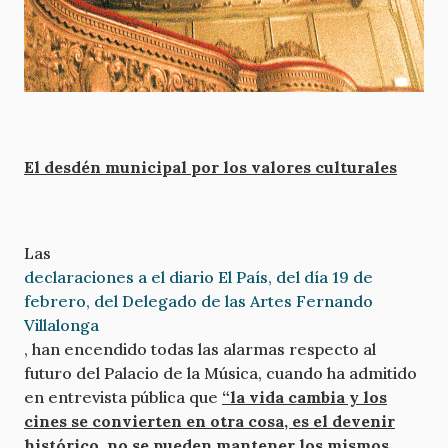
El desdén municipal por los valores culturales
Las
declaraciones a el diario El País, del día 19 de
febrero, del Delegado de las Artes Fernando
Villalonga
, han encendido todas las alarmas respecto al
futuro del Palacio de la Música, cuando ha admitido
en entrevista pública que
“la vida cambia y los
cines se convierten en otra cosa, es el devenir
histórico, no se pueden mantener los mismos