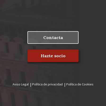
Contacta
Hazte socio
Aviso Legal
Política de privacidad
Política de Cookies
Menú
legal