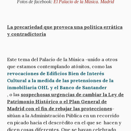
Fotos de facebook:
El Palacio de la Música. Madrid
La precariedad que provoca una política errática
y contradictoria
Este tema del Palacio de la Música -unido a otros
que estamos contemplando atónitos, como las
revocaciones de Edificios Bien de Interés
Cultural a la medida de las pretensiones de la
inmobiliaria OHL y el Banco de Santander
, o las
sospechosas urgencias de cambiar la Ley de
Patrimonio Histórico o el Plan General de
Madrid con el fin de rebajar las protecciones
-
sitúan a la Administración Pública en un recorrido
en picado hacia el descrédito en el que se hacen y
dicen cosas diferentes. Que se hayan celebrado