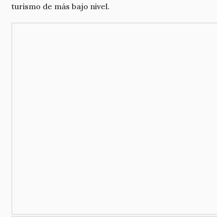
turismo de más bajo nivel.