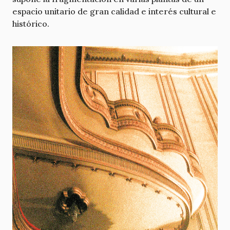
espacio unitario de gran calidad e interés cultural e
histórico.