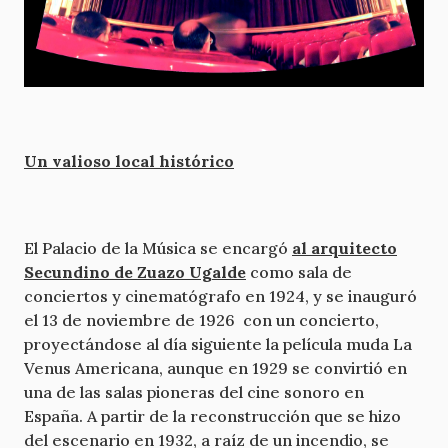
Un valioso local histórico
El Palacio de la Música se encargó
al arquitecto
Secundino de Zuazo Ugalde
como sala de
conciertos y cinematógrafo en 1924, y se inauguró
el 13 de noviembre de 1926 con un concierto,
proyectándose al día siguiente la película muda La
Venus Americana, aunque en 1929 se convirtió en
una de las salas pioneras del cine sonoro en
España. A partir de la reconstrucción que se hizo
del escenario en 1932, a raíz de un incendio, se