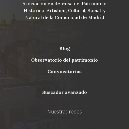
Asociación en defensa del Patrimonio
Histórico, Artístico, Cultural, Social y
Natural de la Comunidad de Madrid
blog
Menu
observatorio del patrimonio
Footer
convocatorias
buscador avanzado
Nuestras redes