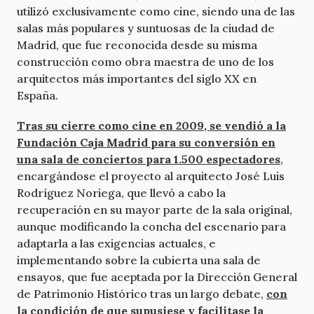
utilizó exclusivamente como cine, siendo una de las
salas más populares y suntuosas de la ciudad de
Madrid, que fue reconocida desde su misma
construcción como obra maestra de uno de los
arquitectos más importantes del siglo XX en
España.
Tras su cierre como cine en 2009, se vendió a la
Fundación Caja Madrid para su conversión en
una sala de conciertos para 1.500 espectadores
,
encargándose el proyecto al arquitecto José Luis
Rodríguez Noriega, que llevó a cabo la
recuperación en su mayor parte de la sala original,
aunque modificando la concha del escenario para
adaptarla a las exigencias actuales, e
implementando sobre la cubierta una sala de
ensayos, que fue aceptada por la Dirección General
de Patrimonio Histórico tras un largo debate,
con
la condición de que supusiese y facilitase la