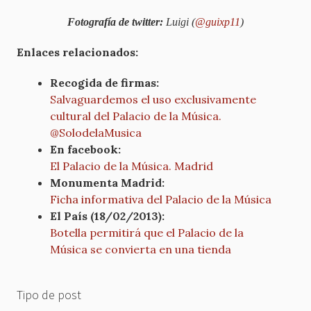
Fotografía de twitter:
Luigi (
@guixp11
)
Enlaces relacionados:
Recogida de firmas:
Salvaguardemos el uso exclusivamente
cultural del Palacio de la Música.
@SolodelaMusica
En facebook:
El Palacio de la Música. Madrid
Monumenta Madrid:
Ficha informativa del Palacio de la Música
El País (18/02/2013):
Botella permitirá que el Palacio de la
Música se convierta en una tienda
Tipo de post