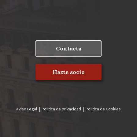
Contacta
Hazte socio
Aviso Legal
Política de privacidad
Política de Cookies
Menú
legal