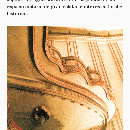
espacio unitario de gran calidad e interés cultural e
histórico.