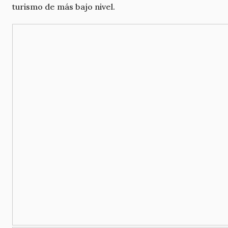
turismo de más bajo nivel.