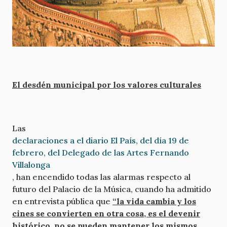
El desdén municipal por los valores culturales
Las
declaraciones a el diario El País, del día 19 de
febrero, del Delegado de las Artes Fernando
Villalonga
, han encendido todas las alarmas respecto al
futuro del Palacio de la Música, cuando ha admitido
en entrevista pública que
“la vida cambia y los
cines se convierten en otra cosa, es el devenir
histórico, no se pueden mantener los mismos