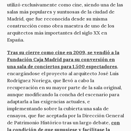
utilizó exclusivamente como cine, siendo una de las
salas más populares y suntuosas de la ciudad de
Madrid, que fue reconocida desde su misma
construcción como obra maestra de uno de los
arquitectos más importantes del siglo XX en
España.
Tras su cierre como cine en 2009, se vendió a la
Fundación Caja Madrid para su conversión en
una sala de conciertos para 1.500 espectadores
,
encargándose el proyecto al arquitecto José Luis
Rodríguez Noriega, que llevó a cabo la
recuperación en su mayor parte de la sala original,
aunque modificando la concha del escenario para
adaptarla a las exigencias actuales, e
implementando sobre la cubierta una sala de
ensayos, que fue aceptada por la Dirección General
de Patrimonio Histórico tras un largo debate,
con
la condición de que supusiese y facilitase la