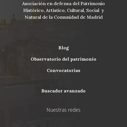
Asociación en defensa del Patrimonio
Histórico, Artístico, Cultural, Social y
Natural de la Comunidad de Madrid
blog
Menu
observatorio del patrimonio
Footer
convocatorias
buscador avanzado
Nuestras redes