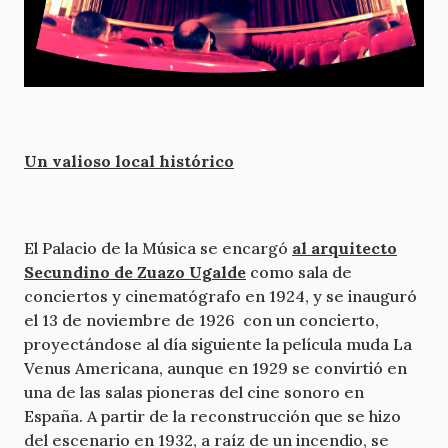
Un valioso local histórico
El Palacio de la Música se encargó
al arquitecto
Secundino de Zuazo Ugalde
como sala de
conciertos y cinematógrafo en 1924, y se inauguró
el 13 de noviembre de 1926 con un concierto,
proyectándose al día siguiente la película muda La
Venus Americana, aunque en 1929 se convirtió en
una de las salas pioneras del cine sonoro en
España. A partir de la reconstrucción que se hizo
del escenario en 1932, a raíz de un incendio, se