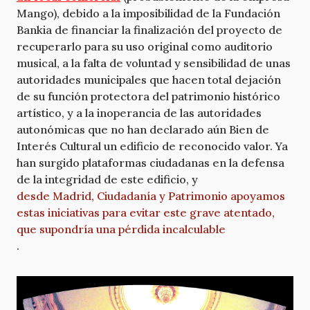
Mango), debido a la imposibilidad de la Fundación
Bankia de financiar la finalización del proyecto de
recuperarlo para su uso original como auditorio
musical, a la falta de voluntad y sensibilidad de unas
autoridades municipales que hacen total dejación
de su función protectora del patrimonio histórico
artístico, y a la inoperancia de las autoridades
autonómicas que no han declarado aún Bien de
Interés Cultural un edificio de reconocido valor. Ya
han surgido plataformas ciudadanas en la defensa
de la integridad de este edificio, y
desde Madrid, Ciudadanía y Patrimonio apoyamos
estas iniciativas para evitar este grave atentado,
que supondría una pérdida incalculable
.