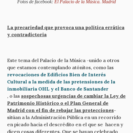
Fotos de facebook:
El Palacio de la Música. Madrid
La precariedad que provoca una política errática
y contradictoria
Este tema del Palacio de la Música -unido a otros
que estamos contemplando atónitos, como las
revocaciones de Edificios Bien de Interés
Cultural a la medida de las pretensiones de la
inmobiliaria OHL y el Banco de Santander
, o las
sospechosas urgencias de cambiar la Ley de
Patrimonio Histórico o el Plan General de
Madrid con el fin de rebajar las protecciones
-
sitúan a la Administración Pública en un recorrido
en picado hacia el descrédito en el que se hacen y
dicen cosas diferentes. Que se hayan celebrado