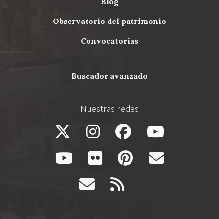
blog
Menu
observatorio del patrimonio
Footer
convocatorias
buscador avanzado
Nuestras redes