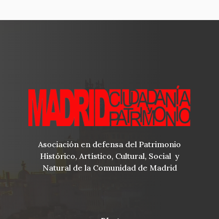
Asociación en defensa del Patrimonio
Histórico, Artístico, Cultural, Social y
Natural de la Comunidad de Madrid