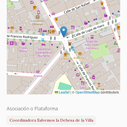
Leaflet
|
©
OpenStreetMap
contributors
Asociación o Plataforma
Coordinadora Salvemos la Dehesa de la Villa