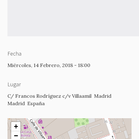
Fecha
Miércoles, 14 Febrero, 2018 - 18:00
Lugar
C/ Francos Rodríguez c/v Villaamil
Madrid
Madrid
España
+
−