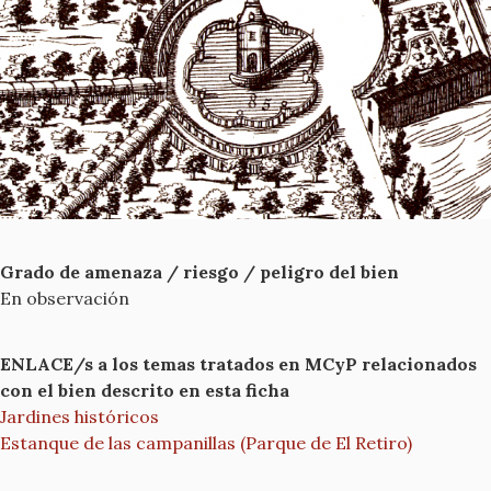
Grado de amenaza / riesgo / peligro del bien
En observación
ENLACE/s a los temas tratados en MCyP relacionados
con el bien descrito en esta ficha
Jardines históricos
Estanque de las campanillas (Parque de El Retiro)