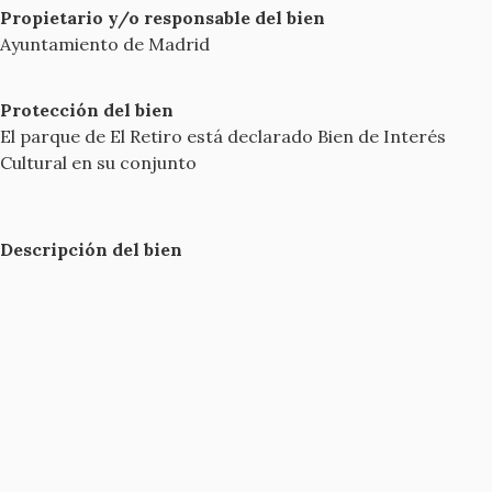
Propietario y/o responsable del bien
Ayuntamiento de Madrid
Protección del bien
El parque de El Retiro está declarado Bien de Interés
Cultural en su conjunto
Descripción del bien