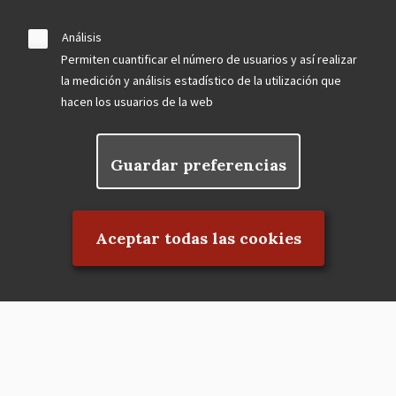
Análisis
Permiten cuantificar el número de usuarios y así realizar
la medición y análisis estadístico de la utilización que
hacen los usuarios de la web
Guardar preferencias
Rechazar el consentimiento
Aceptar todas las cookies