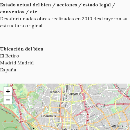
Estado actual del bien / acciones / estado legal /
convenios / etc ...
Desafortunadas obras realizadas en 2010 destruyeron su
estructura original
Ubicación del bien
El Retiro
Madrid
Madrid
España
+
−