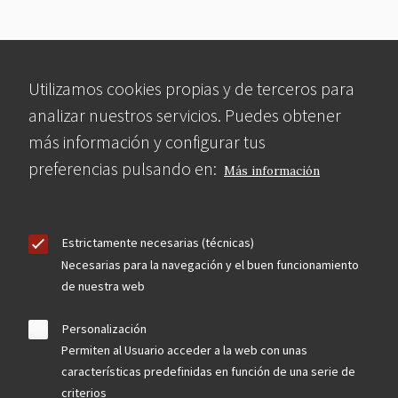
Utilizamos cookies propias y de terceros para
analizar nuestros servicios. Puedes obtener
más información y configurar tus
preferencias pulsando en:
Más información
Estrictamente necesarias (técnicas)
Necesarias para la navegación y el buen funcionamiento
de nuestra web
Personalización
Permiten al Usuario acceder a la web con unas
características predefinidas en función de una serie de
criterios