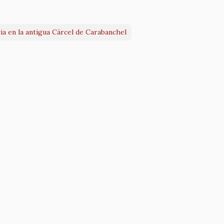
a en la antigua Cárcel de Carabanchel