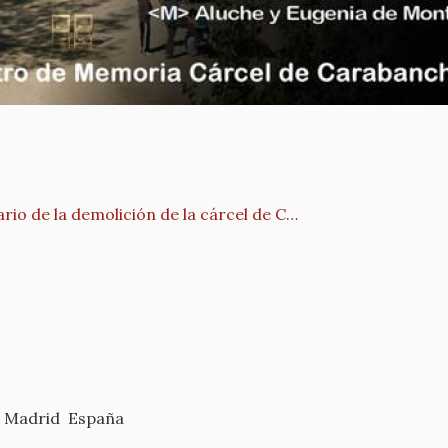
rio de la demolición de la cárcel de C…
Madrid
España