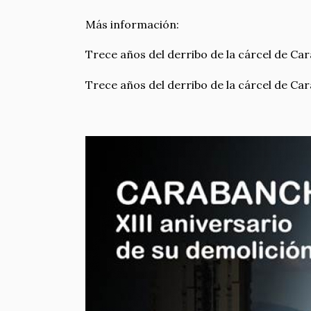
Más información:
Trece años del derribo de la cárcel de Car
Trece años del derribo de la cárcel de Car