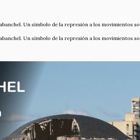
abanchel. Un símbolo de la represión a los movimientos soci
abanchel. Un símbolo de la represión a los movimientos soci