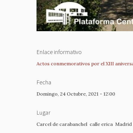
Enlace informativo
Actos conmemorativos por el XIII aniversa
Fecha
Domingo, 24 Octubre, 2021 - 12:00
Lugar
Carcel de carabanchel
calle erica
Madrid