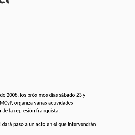
 de 2008, los próximos días sábado 23 y
 MCyP, organiza varias actividades
 de la represión franquista.
4 dará paso a un acto en el que intervendrán