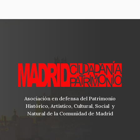
Asociación en defensa del Patrimonio
Histórico, Artístico, Cultural, Social y
Natural de la Comunidad de Madrid