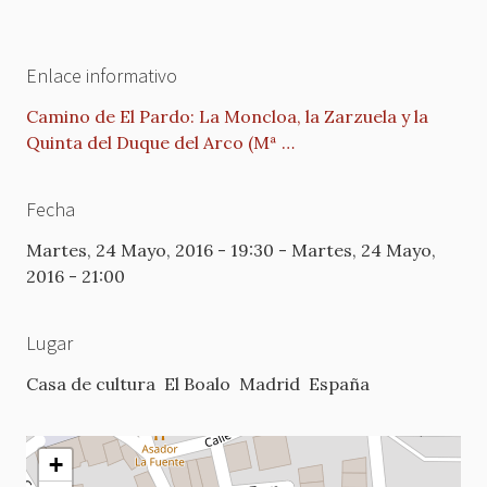
Enlace informativo
Camino de El Pardo: La Moncloa, la Zarzuela y la
Quinta del Duque del Arco (Mª …
Fecha
Martes, 24 Mayo, 2016 - 19:30
-
Martes, 24 Mayo,
2016 - 21:00
Lugar
Casa de cultura
El Boalo
Madrid
España
+