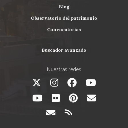
blog
Menu
observatorio del patrimonio
Footer
convocatorias
buscador avanzado
Nuestras redes