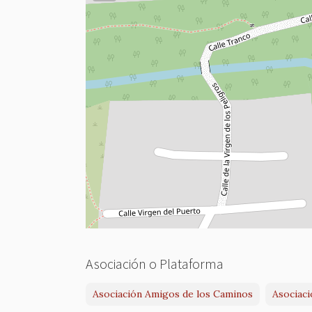
Asociación o Plataforma
Asociación Amigos de los Caminos
Asociaci