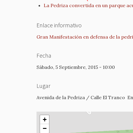
La Pedriza convertida en un parque ac
Enlace informativo
Gran Manifestación en defensa de la pedr
Fecha
Sábado, 5 Septiembre, 2015 - 10:00
Lugar
Avenida de la Pedriza / Calle El Tranco
En
+
−