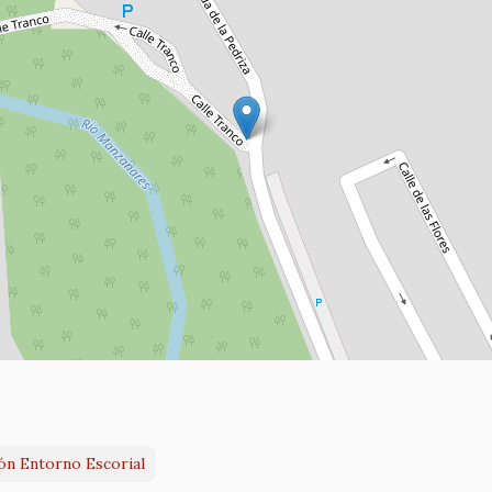
ón Entorno Escorial