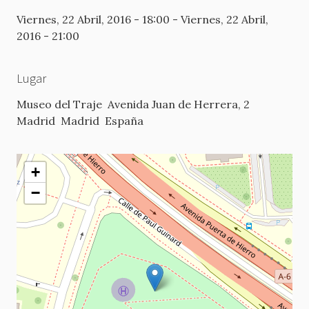
Viernes, 22 Abril, 2016 - 18:00
-
Viernes, 22 Abril,
2016 - 21:00
Lugar
Museo del Traje
Avenida Juan de Herrera, 2
Madrid
Madrid
España
+
−