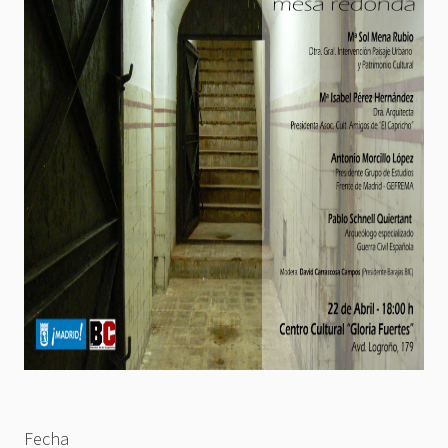
Fecha