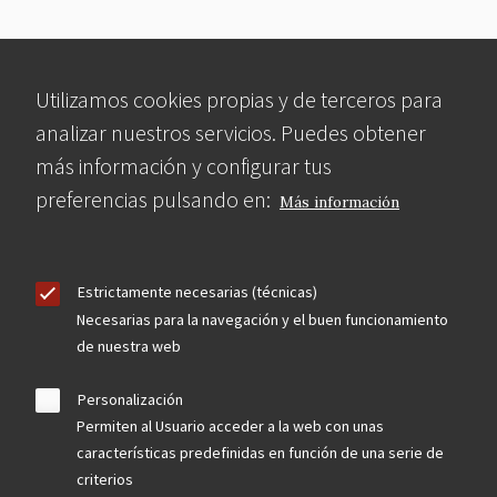
Utilizamos cookies propias y de terceros para
analizar nuestros servicios. Puedes obtener
más información y configurar tus
preferencias pulsando en:
Más información
Estrictamente necesarias (técnicas)
Necesarias para la navegación y el buen funcionamiento
de nuestra web
Personalización
Permiten al Usuario acceder a la web con unas
características predefinidas en función de una serie de
criterios