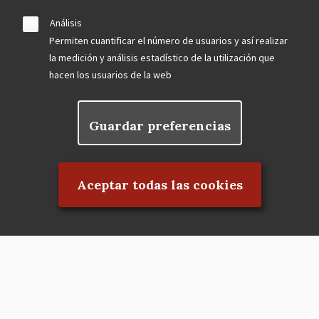
Análisis
Permiten cuantificar el número de usuarios y así realizar
la medición y análisis estadístico de la utilización que
hacen los usuarios de la web
Guardar preferencias
Rechazar el consentimiento
Aceptar todas las cookies