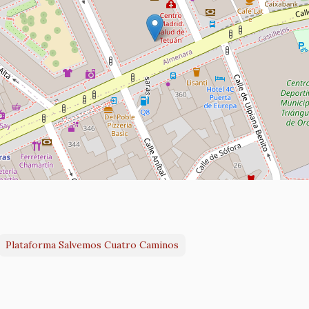
Plataforma Salvemos Cuatro Caminos