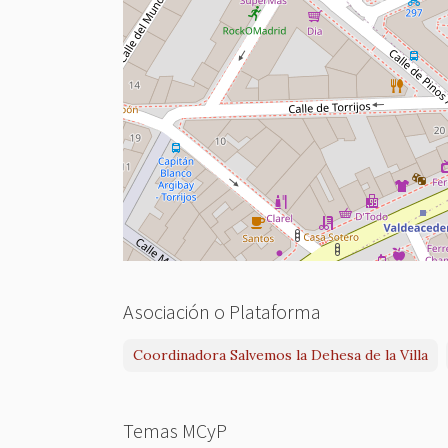
Asociación o Plataforma
Coordinadora Salvemos la Dehesa de la Villa
Temas MCyP