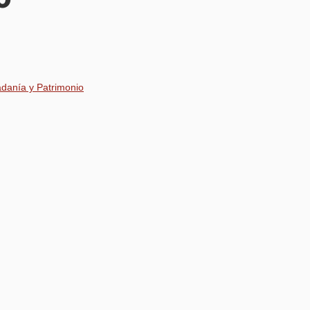
adanía y Patrimonio