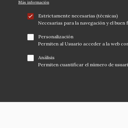
Más información
Estrictamente necesarias (técnicas)
Necesarias para la navegación y el buen
Personalización
Permiten al Usuario acceder a la web con
Análisis
Permiten cuantificar el número de usuarios