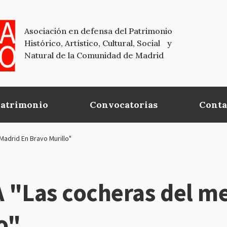
Asociación en defensa del Patrimonio
Histórico, Artístico, Cultural, Social y
Natural de la Comunidad de Madrid
Patrimonio
Convocatorias
Conta
adrid En Bravo Murillo"
Las cocheras del me
o"