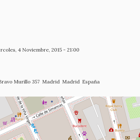
rcoles, 4 Noviembre, 2015 - 21:00
Bravo Murillo 357
Madrid
Madrid
España