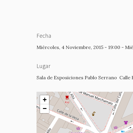
Fecha
Miércoles, 4 Noviembre, 2015 - 19:00
-
Mié
Lugar
Sala de Exposiciones Pablo Serrano
Calle 
+
−