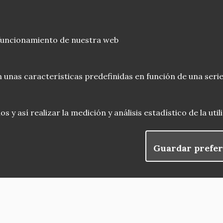
 funcionamiento de nuestra web
 unas características predefinidas en función de una serie
 y así realizar la medición y análisis estadístico de la uti
Guardar prefer