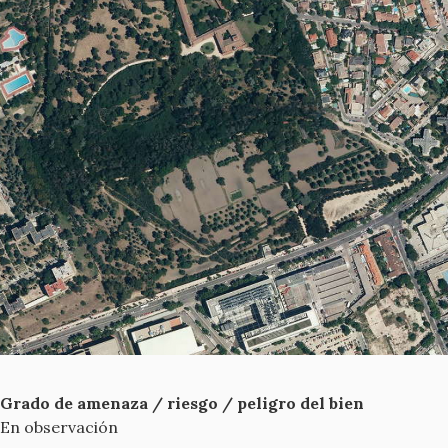
Grado de amenaza / riesgo / peligro del bien
En observación