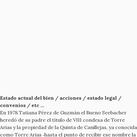
Estado actual del bien / acciones / estado legal /
convenios / etc ...
En 1978 Tatiana Pérez de Guzmán el Bueno Seebacher
heredó de su padre el título de VIII condesa de Torre
Arias y la propiedad de la Quinta de Canillejas, ya conocida
como Torre Arias ‐hasta el punto de recibir ese nombre la