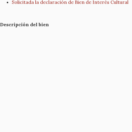
Solicitada la declaración de Bien de Interés Cultural
Descripción del bien