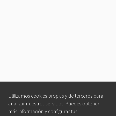
Utilizamos cookies propias y de terceros para
analizar nuestros servicios. Puedes obtener
más información y configurar tus