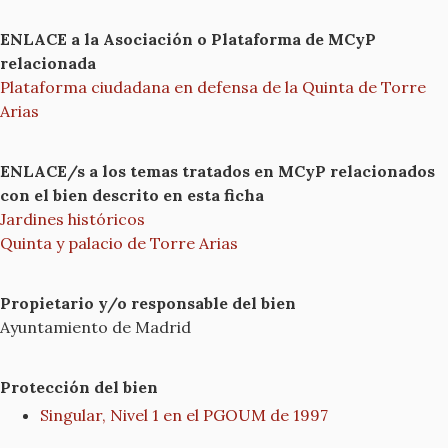
ENLACE a la Asociación o Plataforma de MCyP
relacionada
Plataforma ciudadana en defensa de la Quinta de Torre
Arias
ENLACE/s a los temas tratados en MCyP relacionados
con el bien descrito en esta ficha
Jardines históricos
Quinta y palacio de Torre Arias
Propietario y/o responsable del bien
Ayuntamiento de Madrid
Protección del bien
Singular, Nivel 1 en el PGOUM de 1997