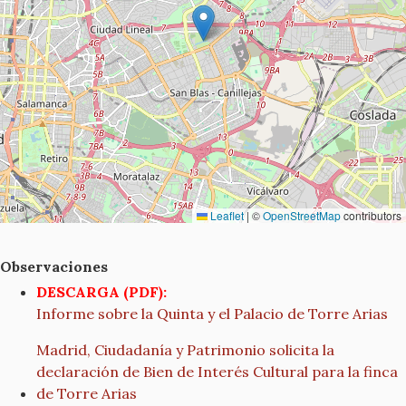
Leaflet
|
©
OpenStreetMap
contributors
Observaciones
DESCARGA (PDF):
Informe sobre la Quinta y el Palacio de Torre Arias
Madrid, Ciudadanía y Patrimonio solicita la
declaración de Bien de Interés Cultural para la finca
de Torre Arias