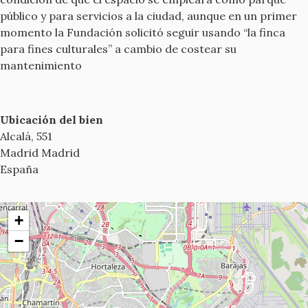
público y para servicios a la ciudad, aunque en un primer
momento la Fundación solicitó seguir usando “la finca
para fines culturales” a cambio de costear su
mantenimiento
Ubicación del bien
Alcalá, 551
Madrid
Madrid
España
+
−