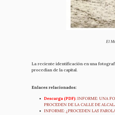
El Mu
La reciente identificación en una fotograf
procedían de la capital.
Enlaces relacionados:
Descarga (PDF):
INFORME: UNA FO
PROCEDEN DE LA CALLE DE ALCA
INFORME: ¿PROCEDEN LAS FAROLAS