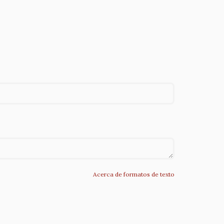
Acerca de formatos de texto