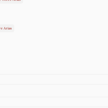
re Arias