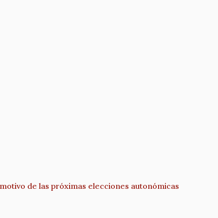
n motivo de las próximas elecciones autonómicas