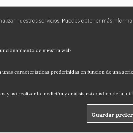
analizar nuestros servicios. Puedes obtener más informa
 funcionamiento de nuestra web
 unas características predefinidas en función de una serie
 y así realizar la medición y análisis estadístico de la uti
Guardar prefer