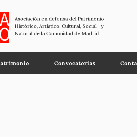
Asociación en defensa del Patrimonio
Histórico, Artístico, Cultural, Social y
Natural de la Comunidad de Madrid
Patrimonio
Convocatorias
Conta