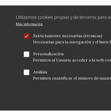
Utilizamos cookies propias y de terceros para 
Más información
Estrictamente necesarias (técnicas)
Necesarias para la navegación y el buen
Personalización
Permiten al Usuario acceder a la web con
Análisis
Permiten cuantificar el número de usuarios