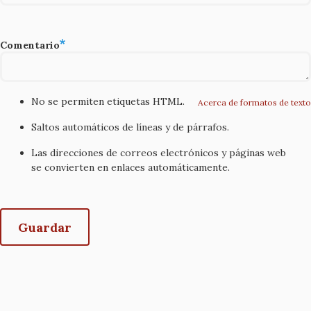
Comentario
No se permiten etiquetas HTML.
Acerca de formatos de texto
Saltos automáticos de líneas y de párrafos.
Las direcciones de correos electrónicos y páginas web
se convierten en enlaces automáticamente.