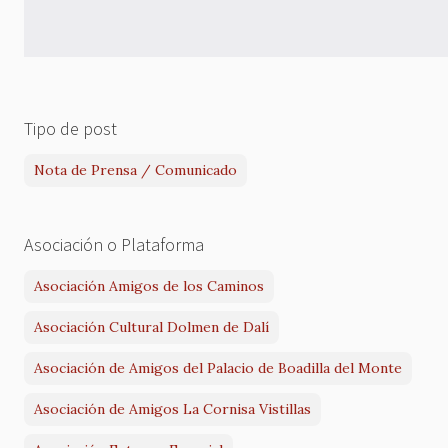
Tipo de post
Nota de Prensa / Comunicado
Asociación o Plataforma
Asociación Amigos de los Caminos
Asociación Cultural Dolmen de Dalí
Asociación de Amigos del Palacio de Boadilla del Monte
Asociación de Amigos La Cornisa Vistillas