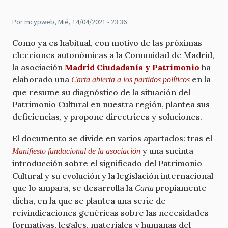
Por
mcypweb
, Mié, 14/04/2021 - 23:36
Como ya es habitual, con motivo de las próximas
elecciones autonómicas a la Comunidad de Madrid,
la asociación
Madrid Ciudadanía y Patrimonio
ha
elaborado una
en la
Carta abierta a los partidos políticos
que resume su diagnóstico de la situación del
Patrimonio Cultural en nuestra región, plantea sus
deficiencias, y propone directrices y soluciones.
El documento se divide en varios apartados: tras el
y una sucinta
Manifiesto fundacional de la asociación
introducción sobre el significado del Patrimonio
Cultural y su evolución y la legislación internacional
que lo ampara, se desarrolla la
propiamente
Carta
dicha, en la que se plantea una serie de
reivindicaciones genéricas sobre las necesidades
formativas, legales, materiales y humanas del