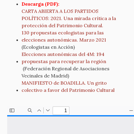
Descarga (PDF):
CARTA ABIERTA A LOS PARTIDOS
POLÍTICOS: 2021. Una mirada crítica a la
protección del Patrimonio Cultural.
130 propuestas ecologistas para las
elecciones autonómicas. Marzo 2021
(Ecologistas en Acción)
Elecciones autonómicas del 4M: 194
propuestas para recuperar la región
(Federación Regional de Asociaciones
Vecinales de Madrid)
MANIFIESTO de BOADILLA. Un grito
colectivo a favor del Patrimonio Cultural