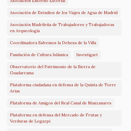
Asociación Entorno Escorial
Asociación de Estudios de los Viajes de Agua de Madrid
Asociación Madrileña de Trabajadores y Trabajadoras
en Arqueología
Coordinadora Salvemos la Dehesa de la Villa
Fundación de Cultura Islámica
Investigart
Observatorio del Patrimonio de la Sierra de
Guadarrama
Plataforma ciudadana en defensa de la Quinta de Torre
Arias
Plataforma de Amigos del Real Canal de Manzanares
Plataforma en defensa del Mercado de Frutas y
Verduras de Legazpi