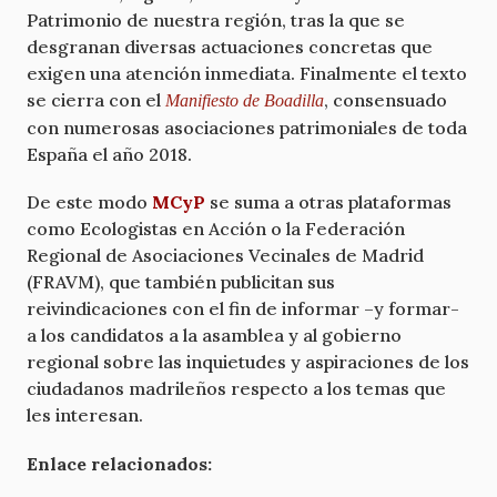
Patrimonio de nuestra región, tras la que se
desgranan diversas actuaciones concretas que
exigen una atención inmediata. Finalmente el texto
se cierra con el
, consensuado
Manifiesto de Boadilla
con numerosas asociaciones patrimoniales de toda
España el año 2018.
De este modo
MCyP
se suma a otras plataformas
como Ecologistas en Acción o la Federación
Regional de Asociaciones Vecinales de Madrid
(FRAVM), que también publicitan sus
reivindicaciones con el fin de informar –y formar-
a los candidatos a la asamblea y al gobierno
regional sobre las inquietudes y aspiraciones de los
ciudadanos madrileños respecto a los temas que
les interesan.
Enlace relacionados: