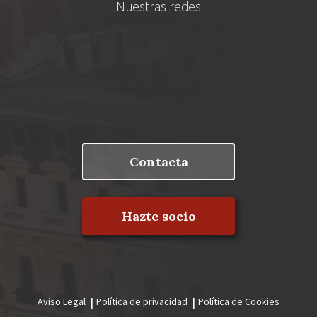
Nuestras redes
Contacta
Hazte socio
Aviso Legal
Política de privacidad
Política de Cookies