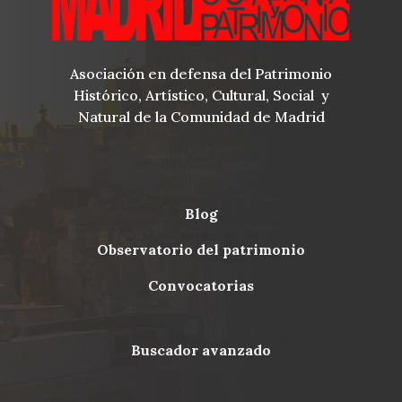
Asociación en defensa del Patrimonio
Histórico, Artístico, Cultural, Social y
Natural de la Comunidad de Madrid
blog
Menu
observatorio del patrimonio
Footer
convocatorias
buscador avanzado