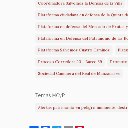
Coordinadora Salvemos la Dehesa de la Villa
Plataforma ciudadana en defensa de la Quinta d
Plataforma en defensa del Mercado de Frutas 
Plataforma en Defensa del Patrimonio de las R
Plataforma Salvemos Cuatro Caminos
Plata
Proceso Corredera 20 - Barco 39
Promotor
Sociedad Caminera del Real de Manzanares
Temas MCyP
Alertas patrimonio en peligro inminente, dest