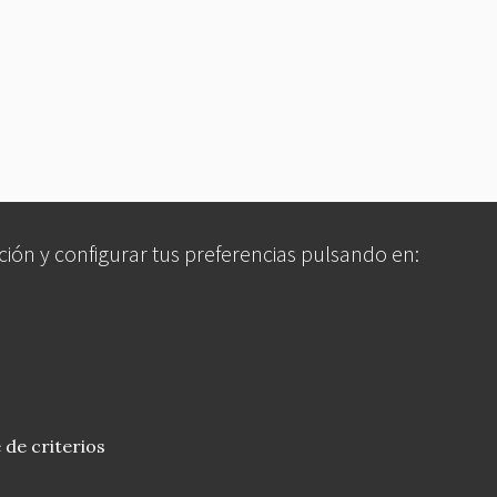
ción y configurar tus preferencias pulsando en:
 de criterios