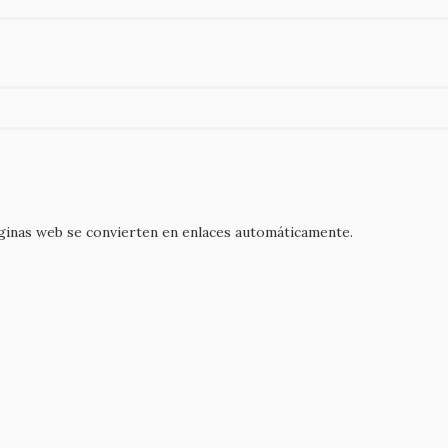
áginas web se convierten en enlaces automáticamente.