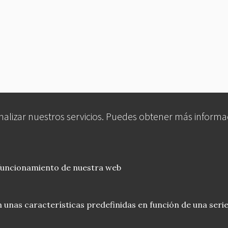
analizar nuestros servicios. Puedes obtener más informa
 funcionamiento de nuestra web
 unas características predefinidas en función de una serie