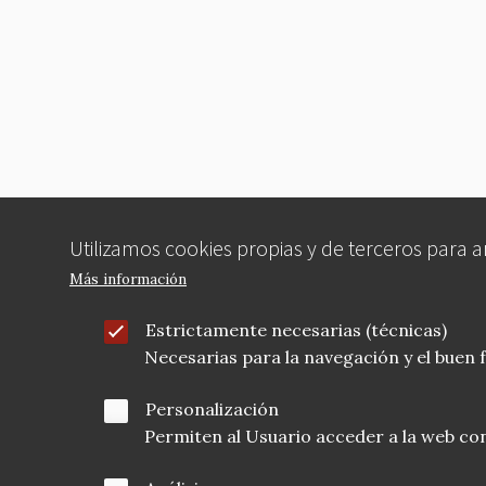
Utilizamos cookies propias y de terceros para 
Más información
Estrictamente necesarias (técnicas)
Necesarias para la navegación y el buen
Personalización
Permiten al Usuario acceder a la web con