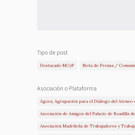
Tipo de post
Destacado MCyP
Nota de Prensa / Comuni
Asociación o Plataforma
Ágora, Agrupación para el Diálogo del Ateneo
Asociación de Amigos del Palacio de Boadilla d
Asociación Madrileña de Trabajadores y Traba