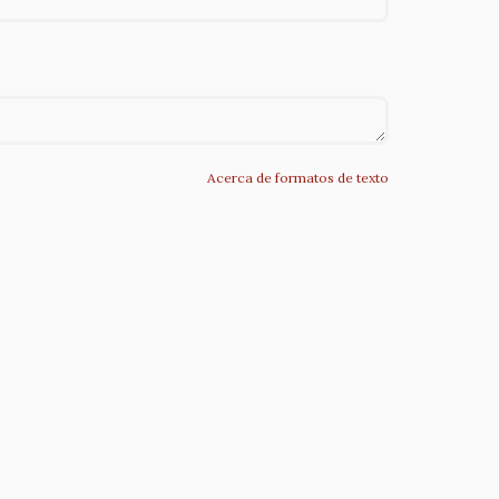
Acerca de formatos de texto