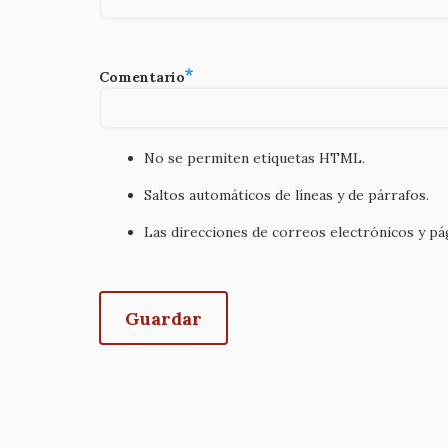
Comentario
No se permiten etiquetas HTML.
Saltos automáticos de líneas y de párrafos.
Las direcciones de correos electrónicos y p