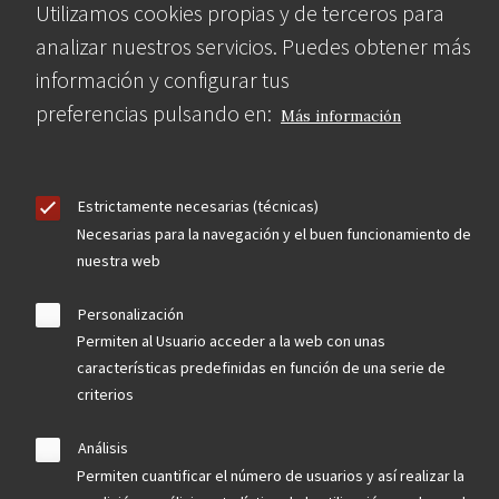
Utilizamos cookies propias y de terceros para
analizar nuestros servicios. Puedes obtener más
información y configurar tus
preferencias pulsando en:
Más información
Estrictamente necesarias (técnicas)
Necesarias para la navegación y el buen funcionamiento de
nuestra web
Personalización
Permiten al Usuario acceder a la web con unas
características predefinidas en función de una serie de
criterios
Análisis
Permiten cuantificar el número de usuarios y así realizar la