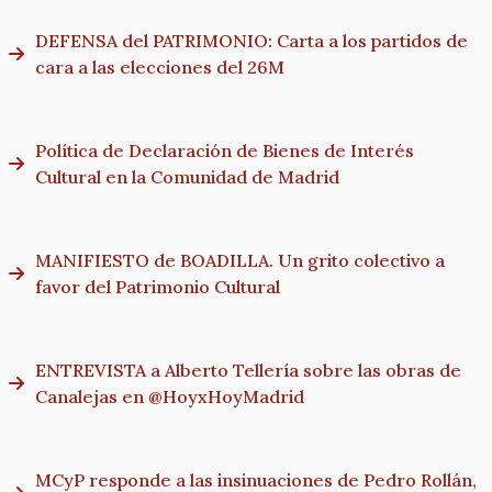
DEFENSA del PATRIMONIO: Carta a los partidos de
cara a las elecciones del 26M
Política de Declaración de Bienes de Interés
Cultural en la Comunidad de Madrid
MANIFIESTO de BOADILLA. Un grito colectivo a
favor del Patrimonio Cultural
ENTREVISTA a Alberto Tellería sobre las obras de
Canalejas en @HoyxHoyMadrid
MCyP responde a las insinuaciones de Pedro Rollán,