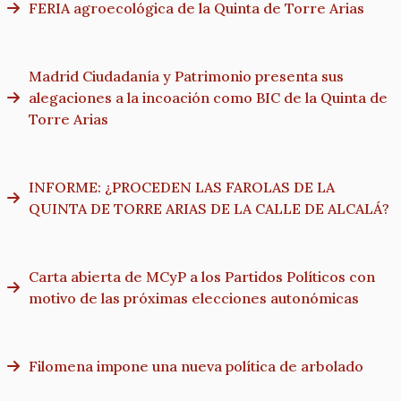
FERIA agroecológica de la Quinta de Torre Arias
Madrid Ciudadanía y Patrimonio presenta sus
alegaciones a la incoación como BIC de la Quinta de
Torre Arias
INFORME: ¿PROCEDEN LAS FAROLAS DE LA
QUINTA DE TORRE ARIAS DE LA CALLE DE ALCALÁ?
Carta abierta de MCyP a los Partidos Políticos con
motivo de las próximas elecciones autonómicas
Filomena impone una nueva política de arbolado