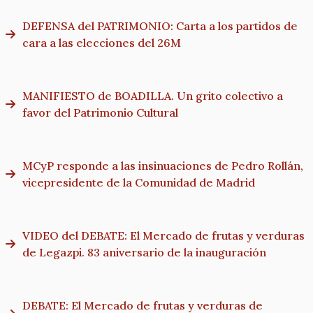
DEFENSA del PATRIMONIO: Carta a los partidos de
cara a las elecciones del 26M
MANIFIESTO de BOADILLA. Un grito colectivo a
favor del Patrimonio Cultural
MCyP responde a las insinuaciones de Pedro Rollán,
vicepresidente de la Comunidad de Madrid
VIDEO del DEBATE: El Mercado de frutas y verduras
de Legazpi. 83 aniversario de la inauguración
DEBATE: El Mercado de frutas y verduras de