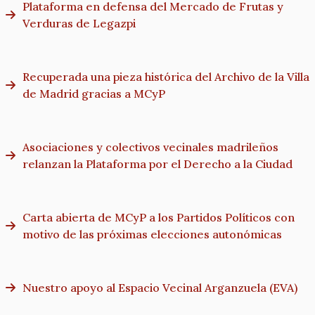
Plataforma en defensa del Mercado de Frutas y
Verduras de Legazpi
Recuperada una pieza histórica del Archivo de la Villa
de Madrid gracias a MCyP
Asociaciones y colectivos vecinales madrileños
relanzan la Plataforma por el Derecho a la Ciudad
Carta abierta de MCyP a los Partidos Políticos con
motivo de las próximas elecciones autonómicas
Nuestro apoyo al Espacio Vecinal Arganzuela (EVA)