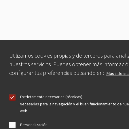
Utilizamos cookies propias y de terceros para anali
nuestros servicios. Puedes obtener más informació
configurar tus preferencias pulsando en:
Más inform
Estrictamente necesarias (técnicas)
Necesarias para la navegación y el buen funcionamiento de nue
web
Personalización