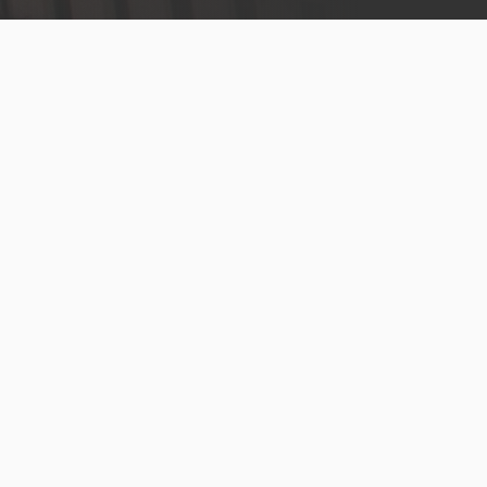
legal