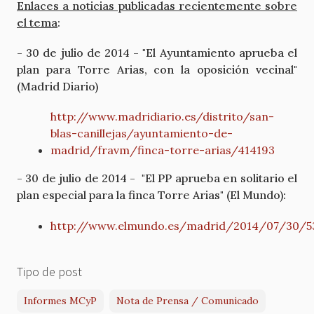
Enlaces a noticias publicadas recientemente sobre
el tema
:
- 30 de julio de 2014 - "El Ayuntamiento aprueba el
plan para Torre Arias, con la oposición vecinal"
(Madrid Diario)
http://www.madridiario.es/distrito/san-
blas-canillejas/ayuntamiento-de-
madrid/fravm/finca-torre-arias/414193
- 30 de julio de 2014 - "El PP aprueba en solitario el
plan especial para la finca Torre Arias" (El Mundo):
http://www.elmundo.es/madrid/2014/07/30/53
Tipo de post
Informes MCyP
Nota de Prensa / Comunicado