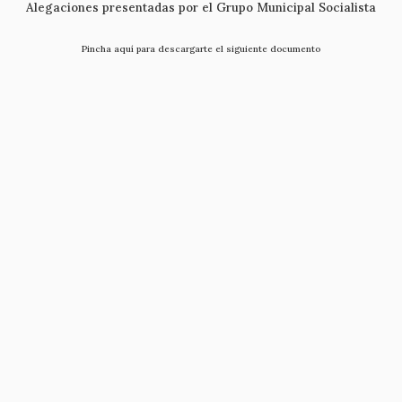
Alegaciones presentadas por el Grupo Municipal Socialista
Pincha aquí para descargarte el siguiente documento