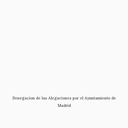
Denegacion de las Alegaciones por el Ayuntamiento de
Madrid