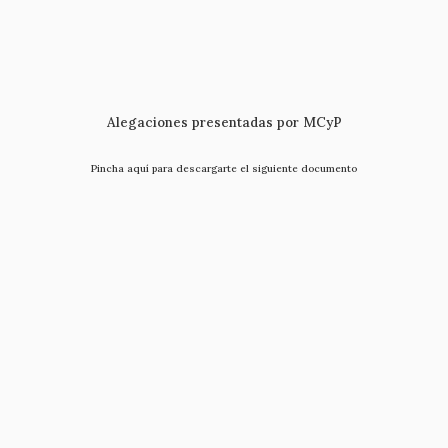
Alegaciones presentadas por MCyP
Pincha aquí para descargarte el siguiente documento