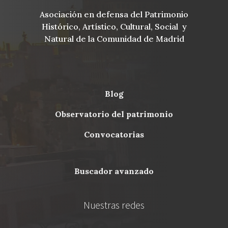
Asociación en defensa del Patrimonio
Histórico, Artístico, Cultural, Social y
Natural de la Comunidad de Madrid
blog
Menu
observatorio del patrimonio
Footer
convocatorias
buscador avanzado
Nuestras redes