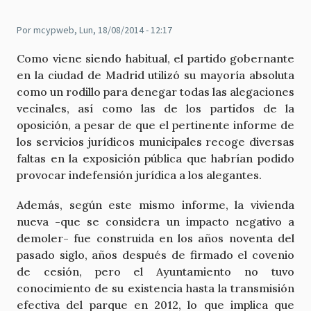
Por
mcypweb
, Lun, 18/08/2014 - 12:17
Como viene siendo habitual, el partido gobernante
en la ciudad de Madrid utilizó su mayoría absoluta
como un rodillo para denegar todas las alegaciones
vecinales, así como las de los partidos de la
oposición, a pesar de que el pertinente informe de
los servicios jurídicos municipales recoge diversas
faltas en la exposición pública que habrían podido
provocar indefensión jurídica a los alegantes.
Además, según este mismo informe, la vivienda
nueva -que se considera un impacto negativo a
demoler- fue construida en los años noventa del
pasado siglo, años después de firmado el covenio
de cesión, pero el Ayuntamiento no tuvo
conocimiento de su existencia hasta la transmisión
efectiva del parque en 2012, lo que implica que