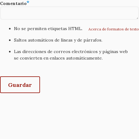
Comentario
No se permiten etiquetas HTML.
Acerca de formatos de texto
Saltos automáticos de líneas y de párrafos.
Las direcciones de correos electrónicos y páginas web
se convierten en enlaces automáticamente.