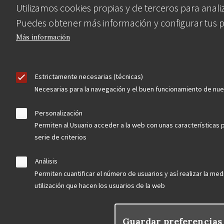
Utilizamos cookies propias y de terceros para analiz
Puedes obtener más información y configurar tus 
Más información
Estrictamente necesarias (técnicas)
Necesarias para la navegación y el buen funcionamiento de nu
Personalización
Permiten al Usuario acceder a la web con unas características 
serie de criterios
Análisis
Permiten cuantificar el número de usuarios y así realizar la medi
utilización que hacen los usuarios de la web
Guardar preferencias