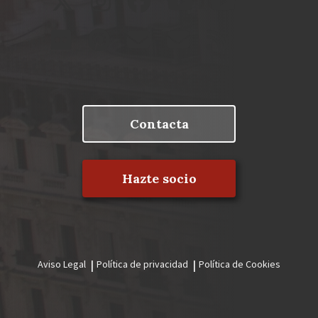
Contacta
Hazte socio
Aviso Legal
Política de privacidad
Política de Cookies
Menú