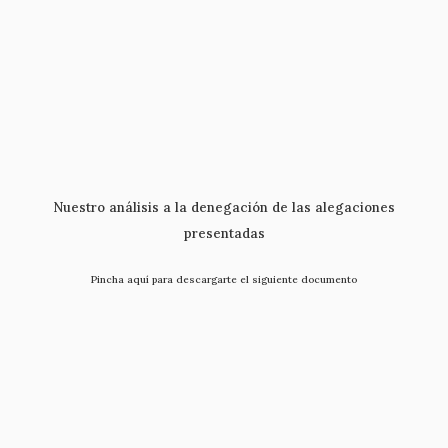
Nuestro análisis a la denegación de las alegaciones
presentadas
Pincha aquí para descargarte el siguiente documento