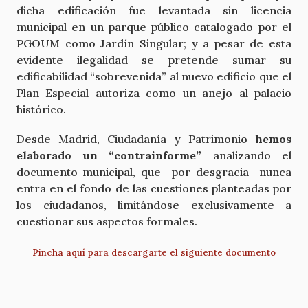
dicha edificación fue levantada sin licencia
municipal en un parque público catalogado por el
PGOUM como Jardín Singular; y a pesar de esta
evidente ilegalidad se pretende sumar su
edificabilidad “sobrevenida” al nuevo edificio que el
Plan Especial autoriza como un anejo al palacio
histórico.
Desde Madrid, Ciudadanía y Patrimonio
hemos
elaborado un “contrainforme”
analizando el
documento municipal, que –por desgracia- nunca
entra en el fondo de las cuestiones planteadas por
los ciudadanos, limitándose exclusivamente a
cuestionar sus aspectos formales.
Pincha aquí para descargarte el siguiente documento