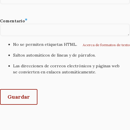
Comentario
No se permiten etiquetas HTML.
Acerca de formatos de texto
Saltos automáticos de líneas y de párrafos.
Las direcciones de correos electrónicos y páginas web
se convierten en enlaces automáticamente.