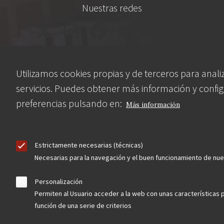
Nuestras redes
Utilizamos cookies propias y de terceros para anali
servicios. Puedes obtener más información y config
preferencias pulsando en:
Más información
Contacta
Estrictamente necesarias (técnicas)
Hazte socio
Necesarias para la navegación y el buen funcionamiento de nu
Personalización
Permiten al Usuario acceder a la web con unas características 
función de una serie de criterios
Aviso Legal
Política de privacidad
Política de Cookies