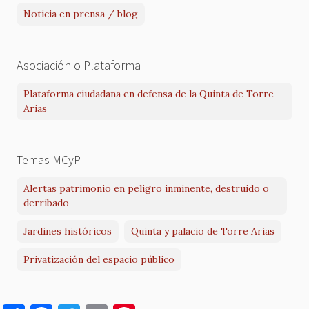
Noticia en prensa / blog
Asociación o Plataforma
Plataforma ciudadana en defensa de la Quinta de Torre
Arias
Temas MCyP
Alertas patrimonio en peligro inminente, destruido o
derribado
Jardines históricos
Quinta y palacio de Torre Arias
Privatización del espacio público