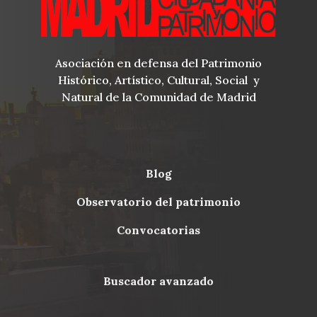
Asociación en defensa del Patrimonio
Histórico, Artístico, Cultural, Social y
Natural de la Comunidad de Madrid
blog
Menu
observatorio del patrimonio
Footer
convocatorias
buscador avanzado