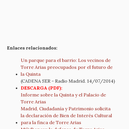
Enlaces relacionados:
Un parque para el barrio: Los vecinos de
Torre Arias preocupados por el futuro de
la Quinta
(CADENA SER - Radio Madrid. 14/07/2014)
DESCARGA (PDF):
Informe sobre la Quinta y el Palacio de
Torre Arias
Madrid, Ciudadanía y Patrimonio solicita
la declaración de Bien de Interés Cultural
para la finca de Torre Arias