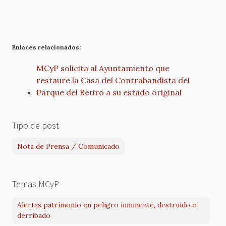
Enlaces relacionados:
MCyP solicita al Ayuntamiento que
restaure la Casa del Contrabandista del
Parque del Retiro a su estado original
Tipo de post
Nota de Prensa / Comunicado
Temas MCyP
Alertas patrimonio en peligro inminente, destruido o
derribado