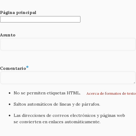
Página principal
Asunto
Comentario
No se permiten etiquetas HTML.
Acerca de formatos de texto
Saltos automáticos de líneas y de párrafos.
Las direcciones de correos electrónicos y páginas web
se convierten en enlaces automáticamente.