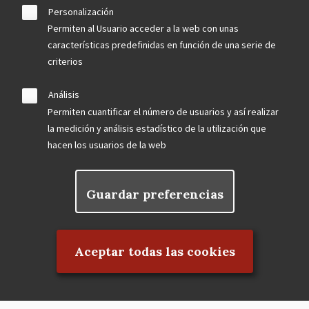
Personalización
Permiten al Usuario acceder a la web con unas
características predefinidas en función de una serie de
criterios
Análisis
Permiten cuantificar el número de usuarios y así realizar
la medición y análisis estadístico de la utilización que
hacen los usuarios de la web
Guardar preferencias
Rechazar el consentimiento
Aceptar todas las cookies