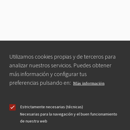
Utilizamos cookies propias y de terceros para
analizar nuestros servicios. Puedes obtener
más información y configurar tus
preferencias pulsando en:
Más información
Estrictamente necesarias (técnicas)
Necesarias para la navegación y el buen funcionamiento
de nuestra web