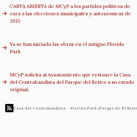
CARTA ABIERTA de MCyP a los partidos políticos de
cara a las elecciones municipales y autonómicas de
2015
Ya se han iniciado las obras en el antiguo Florida
Park
MCyP solicita al Ayuntamiento que restaure la Casa
del Contrabandista del Parque del Retiro a su estado
original.
Casa del Contrabandista - Florida Park (Parque de El Reti