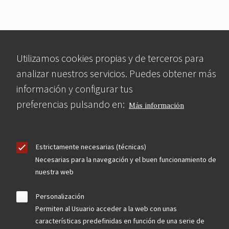
Utilizamos cookies propias y de terceros para
analizar nuestros servicios. Puedes obtener más
información y configurar tus
preferencias pulsando en:
Más información
Estrictamente necesarias (técnicas)
Necesarias para la navegación y el buen funcionamiento de
nuestra web
Personalización
Permiten al Usuario acceder a la web con unas
características predefinidas en función de una serie de