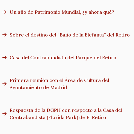
Un año de Patrimonio Mundial, ¿y ahora qué?
Sobre el destino del “Baño de la Elefanta” del Retiro
Casa del Contrabandista del Parque del Retiro
Primera reunión con el Área de Cultura del
Ayuntamiento de Madrid
Respuesta de la DGPH con respecto a la Casa del
Contrabandista (Florida Park) de El Retiro