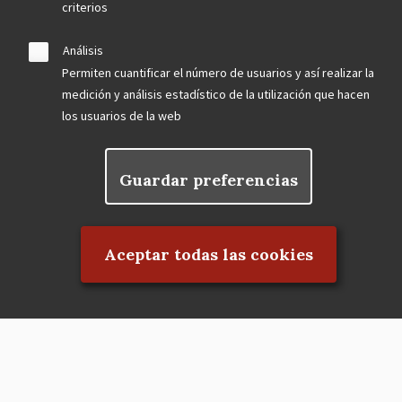
criterios
Análisis
Permiten cuantificar el número de usuarios y así realizar la
medición y análisis estadístico de la utilización que hacen
los usuarios de la web
Guardar preferencias
Rechazar el consentimiento
Aceptar todas las cookies