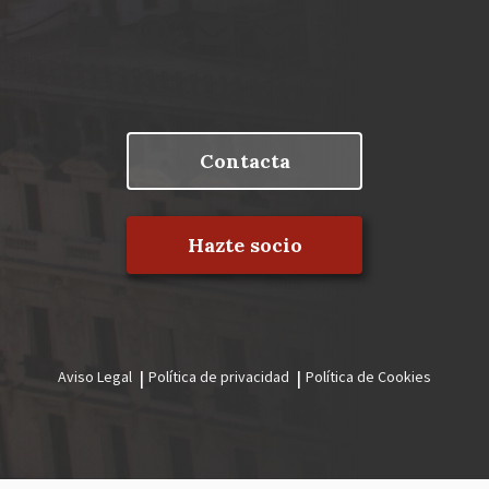
Contacta
Hazte socio
Aviso Legal
Política de privacidad
Política de Cookies
Menú
legal