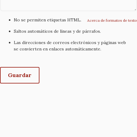
No se permiten etiquetas HTML.
Acerca de formatos de texto
Saltos automáticos de líneas y de párrafos.
Las direcciones de correos electrónicos y páginas web
se convierten en enlaces automáticamente.