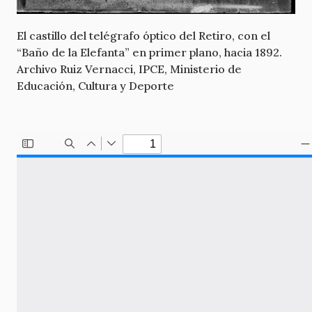
El castillo del telégrafo óptico del Retiro, con el
“Baño de la Elefanta” en primer plano, hacia 1892.
Archivo Ruiz Vernacci, IPCE, Ministerio de
Educación, Cultura y Deporte