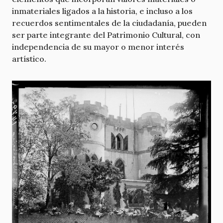
inmateriales ligados a la historia, e incluso a los
recuerdos sentimentales de la ciudadanía, pueden
ser parte integrante del Patrimonio Cultural, con
independencia de su mayor o menor interés
artístico.