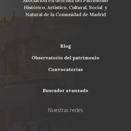
Asociación en defensa del Patrimonio
Histórico, Artístico, Cultural, Social y
Natural de la Comunidad de Madrid
blog
Menu
observatorio del patrimonio
Footer
convocatorias
buscador avanzado
Nuestras redes