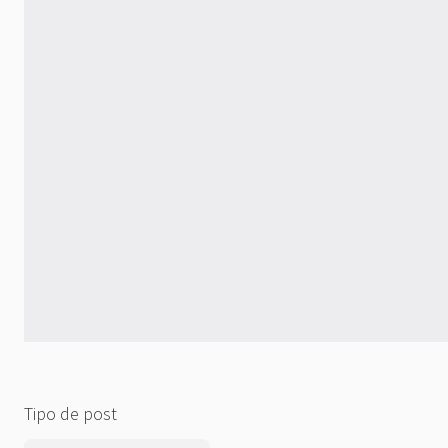
Tipo de post