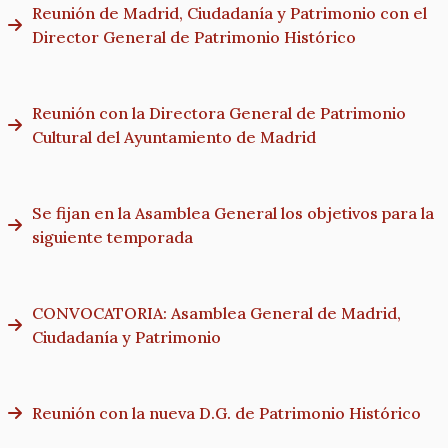
Reunión de Madrid, Ciudadanía y Patrimonio con el
Director General de Patrimonio Histórico
Reunión con la Directora General de Patrimonio
Cultural del Ayuntamiento de Madrid
Se fijan en la Asamblea General los objetivos para la
siguiente temporada
CONVOCATORIA: Asamblea General de Madrid,
Ciudadanía y Patrimonio
Reunión con la nueva D.G. de Patrimonio Histórico