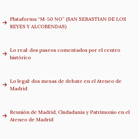
Plataforma “M-50 NO” (SAN SEBASTIAN DE LOS
REYES Y ALCOBENDAS)
Lo real: dos paseos comentados por el centro
histórico
Lo legal: dos mesas de debate en el Ateneo de
Madrid
Reunión de Madrid, Ciudadanía y Patrimonio en el
Ateneo de Madrid