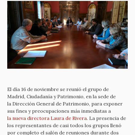
El día 16 de noviembre se reunió el grupo de
Madrid, Ciudadanía y Patrimonio, en la sede de
la Dirección General de Patrimonio, para exponer
sus fines y preocupaciones más inmediatas a
la nueva directora Laura de Rivera
. La presencia de
los representantes de casi todos los grupos llenó
por completo el salón de reuniones durante dos