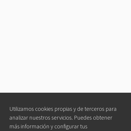
Utilizamos cookies propias y de terceros para
analizar nuestros servicios. Puedes obtener
más información y configurar tus