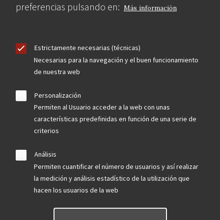
preferencias pulsando en:
Más información
Estrictamente necesarias (técnicas)
Necesarias para la navegación y el buen funcionamiento
de nuestra web
Personalización
Permiten al Usuario acceder a la web con unas
características predefinidas en función de una serie de
criterios
Análisis
Permiten cuantificar el número de usuarios y así realizar
la medición y análisis estadístico de la utilización que
hacen los usuarios de la web