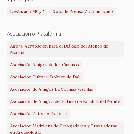
Destacado MCyP
Nota de Prensa / Comunicado
Asociación o Plataforma
Ágora, Agrupación para el Diálogo del Ateneo de
Madrid
Asociación Amigos de los Caminos
Asociación Cultural Dolmen de Dalí
Asociación de Amigos La Cornisa Vistillas
Asociación de Amigos del Palacio de Boadilla del Monte
Asociación Entorno Escorial
Asociación Madrileña de Trabajadores y Trabajadoras
en Arqueología