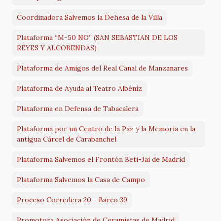
Coordinadora Salvemos la Dehesa de la Villa
Plataforma “M-50 NO” (SAN SEBASTIAN DE LOS
REYES Y ALCOBENDAS)
Plataforma de Amigos del Real Canal de Manzanares
Plataforma de Ayuda al Teatro Albéniz
Plataforma en Defensa de Tabacalera
Plataforma por un Centro de la Paz y la Memoria en la
antigua Cárcel de Carabanchel
Plataforma Salvemos el Frontón Beti-Jai de Madrid
Plataforma Salvemos la Casa de Campo
Proceso Corredera 20 - Barco 39
Promotora Asociación de Ceramistas de Madrid