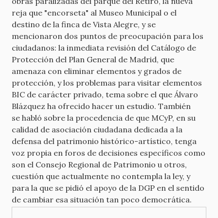
obras paralizadas del parque del Retiro, la nueva
reja que "encorseta" al Museo Municipal o el
destino de la finca de Vista Alegre, y se
mencionaron dos puntos de preocupación para los
ciudadanos: la inmediata revisión del Catálogo de
Protección del Plan General de Madrid, que
amenaza con eliminar elementos y grados de
protección, y los problemas para visitar elementos
BIC de carácter privado, tema sobre el que Álvaro
Blázquez ha ofrecido hacer un estudio. También
se habló sobre la procedencia de que MCyP, en su
calidad de asociación ciudadana dedicada a la
defensa del patrimonio histórico-artístico, tenga
voz propia en foros de decisiones específicos como
son el Consejo Regional de Patrimonio u otros,
cuestión que actualmente no contempla la ley, y
para la que se pidió el apoyo de la DGP en el sentido
de cambiar esa situación tan poco democrática.