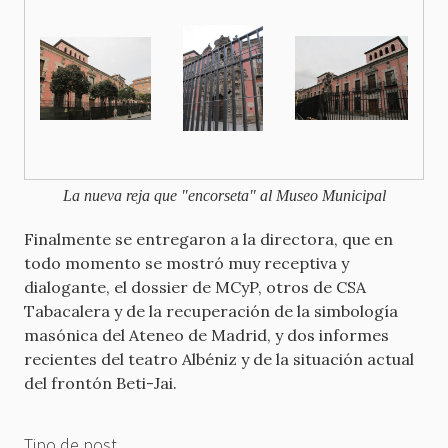
La nueva reja que "encorseta" al Museo Municipal
Finalmente se entregaron a la directora, que en
todo momento se mostró muy receptiva y
dialogante, el dossier de MCyP, otros de CSA
Tabacalera y de la recuperación de la simbología
masónica del Ateneo de Madrid, y dos informes
recientes del teatro Albéniz y de la situación actual
del frontón Beti-Jai.
Tipo de post