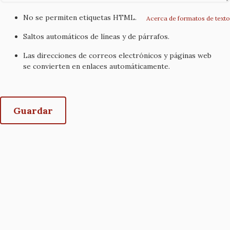
No se permiten etiquetas HTML.
Acerca de formatos de texto
Saltos automáticos de líneas y de párrafos.
Las direcciones de correos electrónicos y páginas web
se convierten en enlaces automáticamente.