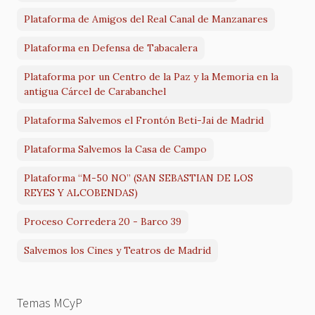
Plataforma de Amigos del Real Canal de Manzanares
Plataforma en Defensa de Tabacalera
Plataforma por un Centro de la Paz y la Memoria en la
antigua Cárcel de Carabanchel
Plataforma Salvemos el Frontón Beti-Jai de Madrid
Plataforma Salvemos la Casa de Campo
Plataforma “M-50 NO” (SAN SEBASTIAN DE LOS
REYES Y ALCOBENDAS)
Proceso Corredera 20 - Barco 39
Salvemos los Cines y Teatros de Madrid
Temas MCyP