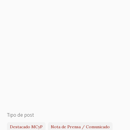
Tipo de post
Destacado MCyP
Nota de Prensa / Comunicado