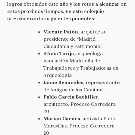
logros obtenidos este año y los retos a alcanzar en
estos próximos tiempos. En este coloquio
intervinieron los siguientes ponentes:
Vicente Patón
, arquitecto,
presidente de “Madrid
Ciudadanía y Patrimonio”.
Alicia Torija
, arqueóloga.
Asociación Madrileña de
Trabajadores y Trabajadoras en
Arqueología
J
aime Benavides
, representante
de Amigos de los Caminos
Pablo García Bachiller
,
arquitecto. Proceso Corredera
20
Marian Cuenca
, activista Patio
Maravillas. Proceso Corredera
20