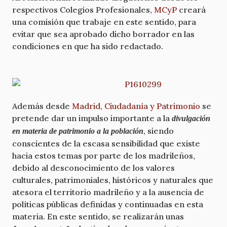
respectivos Colegios Profesionales,
MCyP
creará
una comisión que trabaje en este sentido, para
evitar que sea aprobado dicho borrador en las
condiciones en que ha sido redactado.
Además desde
Madrid, Ciudadanía y Patrimonio
se
pretende dar un impulso importante a la
divulgación
, siendo
en materia de patrimonio a la población
conscientes de la escasa sensibilidad que existe
hacia estos temas por parte de los madrileños,
debido al desconocimiento de los valores
culturales, patrimoniales, históricos y naturales que
atesora el territorio madrileño y a la ausencia de
políticas públicas definidas y continuadas en esta
materia. En este sentido, se realizarán unas