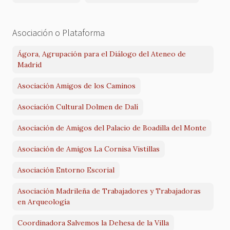
Asociación o Plataforma
Ágora, Agrupación para el Diálogo del Ateneo de
Madrid
Asociación Amigos de los Caminos
Asociación Cultural Dolmen de Dalí
Asociación de Amigos del Palacio de Boadilla del Monte
Asociación de Amigos La Cornisa Vistillas
Asociación Entorno Escorial
Asociación Madrileña de Trabajadores y Trabajadoras
en Arqueología
Coordinadora Salvemos la Dehesa de la Villa