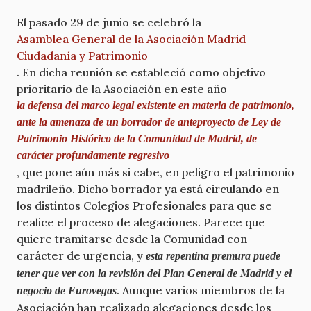
El pasado 29 de junio se celebró la
Asamblea General de la Asociación Madrid
Ciudadanía y Patrimonio
. En dicha reunión se estableció como objetivo
prioritario de la Asociación en este año
la defensa del marco legal existente en materia de patrimonio,
ante la amenaza de un borrador de anteproyecto de Ley de
Patrimonio Histórico de la Comunidad de Madrid, de
carácter profundamente regresivo
, que pone aún más si cabe, en peligro el patrimonio
madrileño. Dicho borrador ya está circulando en
los distintos Colegios Profesionales para que se
realice el proceso de alegaciones. Parece que
quiere tramitarse desde la Comunidad con
carácter de urgencia, y
esta repentina premura puede
tener que ver con la revisión del Plan General de Madrid y el
. Aunque varios miembros de la
negocio de Eurovegas
Asociación han realizado alegaciones desde los