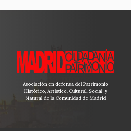
Asociación en defensa del Patrimonio
Histórico, Artístico, Cultural, Social y
Natural de la Comunidad de Madrid
blog