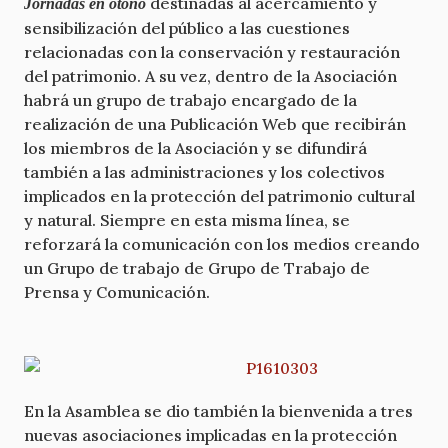
destinadas al acercamiento y
Jornadas en otoño
sensibilización del público a las cuestiones
relacionadas con la conservación y restauración
del patrimonio. A su vez, dentro de la Asociación
habrá un grupo de trabajo encargado de la
realización de una Publicación Web que recibirán
los miembros de la Asociación y se difundirá
también a las administraciones y los colectivos
implicados en la protección del patrimonio cultural
y natural. Siempre en esta misma línea, se
reforzará la comunicación con los medios creando
un Grupo de trabajo de Grupo de Trabajo de
Prensa y Comunicación.
En la Asamblea se dio también la bienvenida a tres
nuevas asociaciones implicadas en la protección