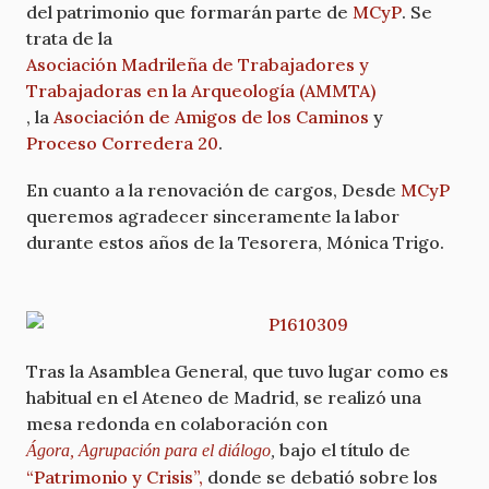
del patrimonio que formarán parte de
MCyP
. Se
trata de la
Asociación Madrileña de Trabajadores y
Trabajadoras en la Arqueología (AMMTA)
, la
Asociación de Amigos de los Caminos
y
Proceso Corredera 20
.
En cuanto a la renovación de cargos, Desde
MCyP
queremos agradecer sinceramente la labor
durante estos años de la Tesorera, Mónica Trigo.
Tras la Asamblea General, que tuvo lugar como es
habitual en el Ateneo de Madrid, se realizó una
mesa redonda en colaboración con
bajo el título de
Ágora, Agrupación para el diálogo
,
“Patrimonio y Crisis”,
donde se debatió sobre los