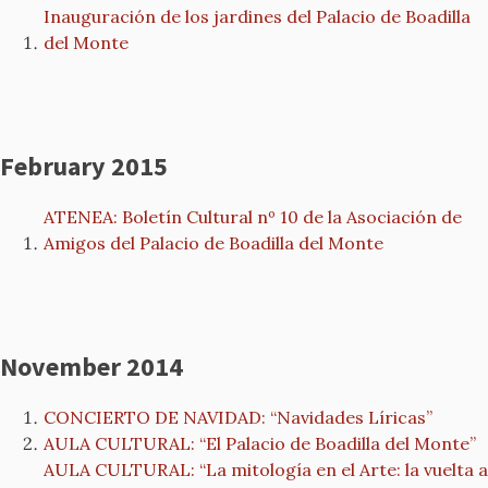
Inauguración de los jardines del Palacio de Boadilla
del Monte
February 2015
ATENEA: Boletín Cultural nº 10 de la Asociación de
Amigos del Palacio de Boadilla del Monte
November 2014
CONCIERTO DE NAVIDAD: “Navidades Líricas”
AULA CULTURAL: “El Palacio de Boadilla del Monte”
AULA CULTURAL: “La mitología en el Arte: la vuelta a