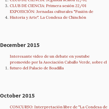
CLUB DE CIENCIA: Primera sesión 22/01
EXPOSICIÓN: Jornadas culturales "Fusión de
Historia y Arte". La Condesa de Chinchón
December 2015
Interesante video de un debate en youtube
promovido por la Asociación Caballo Verde, sobre el
futuro del Palacio de Boadilla
October 2015
CONCURSO: Interpretación libre de "La Condesa de