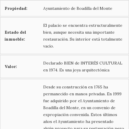
Propiedad:
Ayuntamiento de Boadilla del Monte
El palacio se encuentra estructuralmente
Estado del
bien, aunque necesita una importante
inmueble:
restauración. Su interior está totalmente
vacío.
Declarado BIEN de INTERÉS CULTURAL
Valor:
en 1974. Es una joya arquitectónica
Desde su construcción en 1765 ha
permanecido en manos privadas. En 1999
fue adquirido por el Ayuntamiento de
Boadilla del Monte, en un convenio de
expropiación convenida. Estos últimos
años el Ayuntamiento ha presentado
algún proyecto para su restauración pero