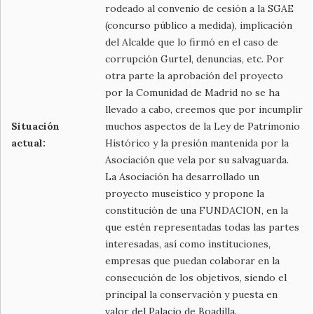
rodeado al convenio de cesión a la SGAE
(concurso público a medida), implicación
del Alcalde que lo firmó en el caso de
corrupción Gurtel, denuncias, etc. Por
otra parte la aprobación del proyecto
por la Comunidad de Madrid no se ha
llevado a cabo, creemos que por incumplir
Situación
muchos aspectos de la Ley de Patrimonio
actual:
Histórico y la presión mantenida por la
Asociación que vela por su salvaguarda.
La Asociación ha desarrollado un
proyecto museístico y propone la
constitución de una FUNDACION, en la
que estén representadas todas las partes
interesadas, así como instituciones,
empresas que puedan colaborar en la
consecución de los objetivos, siendo el
principal la conservación y puesta en
valor del Palacio de Boadilla.