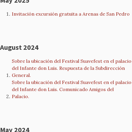
May 2025
Invitación excursión gratuita a Arenas de San Pedro
August 2024
Sobre la ubicación del Festival Suavefest en el palacio
del Infante don Luis. Respuesta de la Subdirección
General.
Sobre la ubicación del Festival Suavefest en el palacio
del Infante don Luis. Comunicado Amigos del
Palacio.
May 2024