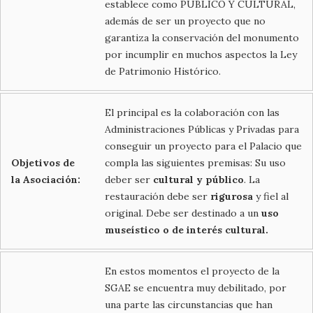
establece como PUBLICO Y CULTURAL,
además de ser un proyecto que no
garantiza la conservación del monumento
por incumplir en muchos aspectos la Ley
de Patrimonio Histórico.
El principal es la colaboración con las
Administraciones Públicas y Privadas para
conseguir un proyecto para el Palacio que
Objetivos de
compla las siguientes premisas: Su uso
la Asociación:
deber ser
cultural y público
. La
restauración debe ser
rigurosa
y fiel al
original. Debe ser destinado a un
uso
museístico o de interés cultural.
En estos momentos el proyecto de la
SGAE se encuentra muy debilitado, por
una parte las circunstancias que han