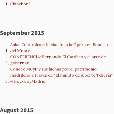
Chinchón"
September 2015
Aulas Culturales e Iniciación a la Ópera en Boadilla
del Monte
CONFERENCIA: Fernando El Católico y el arte de
gobernar
Conoce MCyP y sus luchas por el patrimonio
madrileño a través de "El minuto de Alberto Tellería"
@HoyxHoyMadrid
August 2015