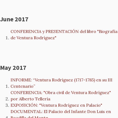
June 2017
CONFERENCIA y PRESENTACIÓN del libro "Biografía
de Ventura Rodríguez"
May 2017
INFORME: “Ventura Rodríguez (1717-1785) en su III
Centenario”
CONFERENCIA: "Obra civil de Ventura Rodríguez"
por Alberto Tellería
EXPOSICIÓN: "Ventura Rodríguez en Palacio"
DOCUMENTAL: El Palacio del Infante Don Luis en
Boadilla del Monte