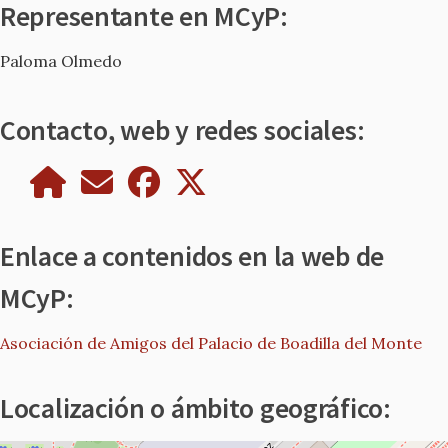
Representante en MCyP:
Paloma Olmedo
Contacto, web y redes sociales:
Enlace a contenidos en la web de
MCyP:
Asociación de Amigos del Palacio de Boadilla del Monte
Localización o ámbito geográfico: