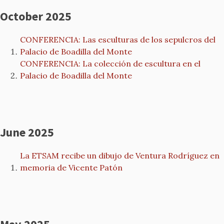
October 2025
CONFERENCIA: Las esculturas de los sepulcros del
Palacio de Boadilla del Monte
CONFERENCIA: La colección de escultura en el
Palacio de Boadilla del Monte
June 2025
La ETSAM recibe un dibujo de Ventura Rodríguez en
memoria de Vicente Patón