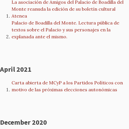
La asociación de Amigos del Palacio de Boadilla del
Monte reanuda la edición de su boletín cultural
Atenea
Palacio de Boadilla del Monte. Lectura pública de
textos sobre el Palacio y sus personajes en la
explanada ante el mismo.
April 2021
Carta abierta de MCyP a los Partidos Políticos con
motivo de las próximas elecciones autonómicas
December 2020