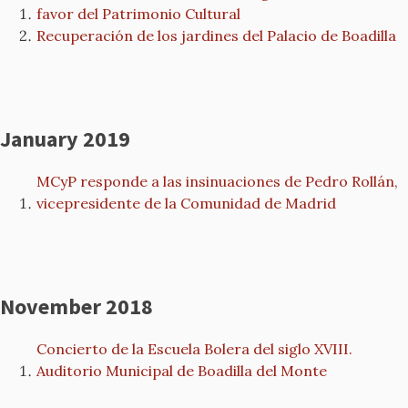
favor del Patrimonio Cultural
Recuperación de los jardines del Palacio de Boadilla
January 2019
MCyP responde a las insinuaciones de Pedro Rollán,
vicepresidente de la Comunidad de Madrid
November 2018
Concierto de la Escuela Bolera del siglo XVIII.
Auditorio Municipal de Boadilla del Monte