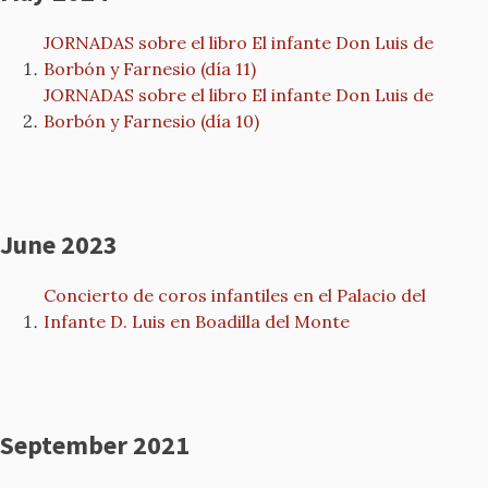
JORNADAS sobre el libro El infante Don Luis de
Borbón y Farnesio (día 11)
JORNADAS sobre el libro El infante Don Luis de
Borbón y Farnesio (día 10)
June 2023
Concierto de coros infantiles en el Palacio del
Infante D. Luis en Boadilla del Monte
September 2021