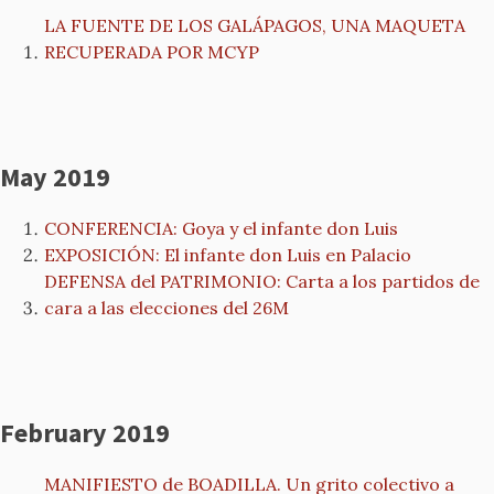
LA FUENTE DE LOS GALÁPAGOS, UNA MAQUETA
RECUPERADA POR MCYP
May 2019
CONFERENCIA: Goya y el infante don Luis
EXPOSICIÓN: El infante don Luis en Palacio
DEFENSA del PATRIMONIO: Carta a los partidos de
cara a las elecciones del 26M
February 2019
MANIFIESTO de BOADILLA. Un grito colectivo a