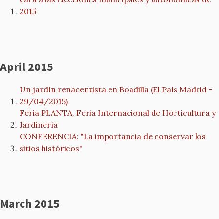
2015
April 2015
Un jardín renacentista en Boadilla (El País Madrid -
29/04/2015)
Feria PLANTA. Feria Internacional de Horticultura y
Jardinería
CONFERENCIA: "La importancia de conservar los
sitios históricos"
March 2015