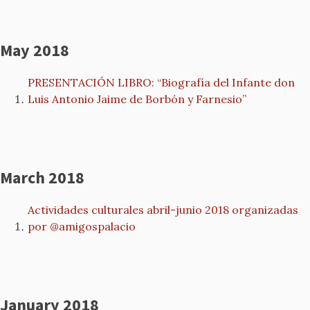
May 2018
PRESENTACIÓN LIBRO: “Biografía del Infante don
Luis Antonio Jaime de Borbón y Farnesio”
March 2018
Actividades culturales abril-junio 2018 organizadas
por @amigospalacio
January 2018