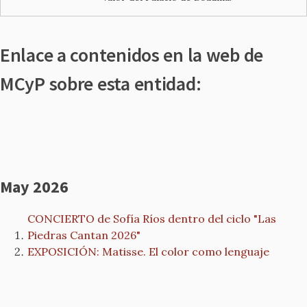
Enlace a contenidos en la web de
MCyP sobre esta entidad:
May 2026
CONCIERTO de Sofía Ríos dentro del ciclo "Las
Piedras Cantan 2026"
EXPOSICIÓN: Matisse. El color como lenguaje