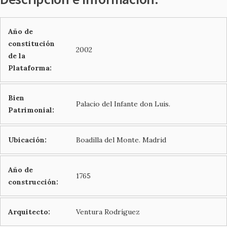
Año de
constitución
2002
de la
Plataforma:
Bien
Palacio del Infante don Luis.
Patrimonial:
Ubicación:
Boadilla del Monte. Madrid
Año de
1765
construcción:
Arquitecto:
Ventura Rodríguez