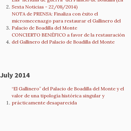
Sexta Noticias - 22/08/2014)
NOTA de PRENSA: Finaliza con éxito el
micromecenazgo para restaurar el Gallinero del
Palacio de Boadilla del Monte
CONCIERTO BENÉFICO a favor de la restauración
del Gallinero del Palacio de Boadilla del Monte
July 2014
“El Gallinero” del Palacio de Boadilla del Monte y el
valor de una tipología histórica singular y
prácticamente desaparecida