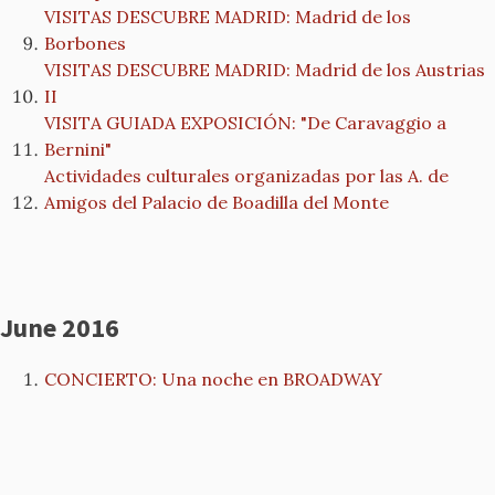
VISITAS DESCUBRE MADRID: Madrid de los
Borbones
VISITAS DESCUBRE MADRID: Madrid de los Austrias
II
VISITA GUIADA EXPOSICIÓN: "De Caravaggio a
Bernini"
Actividades culturales organizadas por las A. de
Amigos del Palacio de Boadilla del Monte
June 2016
CONCIERTO: Una noche en BROADWAY