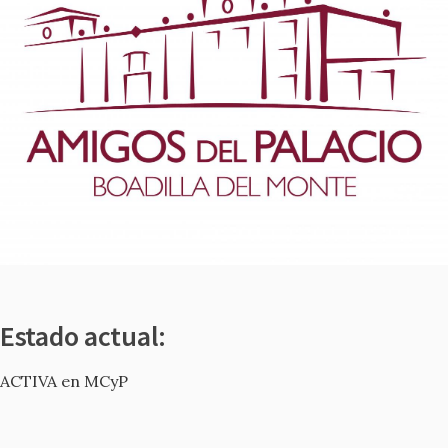
Estado actual:
ACTIVA en MCyP