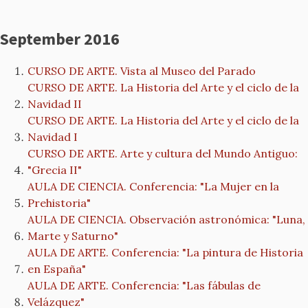
September 2016
CURSO DE ARTE. Vista al Museo del Parado
CURSO DE ARTE. La Historia del Arte y el ciclo de la
Navidad II
CURSO DE ARTE. La Historia del Arte y el ciclo de la
Navidad I
CURSO DE ARTE. Arte y cultura del Mundo Antiguo:
"Grecia II"
AULA DE CIENCIA. Conferencia: "La Mujer en la
Prehistoria"
AULA DE CIENCIA. Observación astronómica: "Luna,
Marte y Saturno"
AULA DE ARTE. Conferencia: "La pintura de Historia
en España"
AULA DE ARTE. Conferencia: "Las fábulas de
Velázquez"