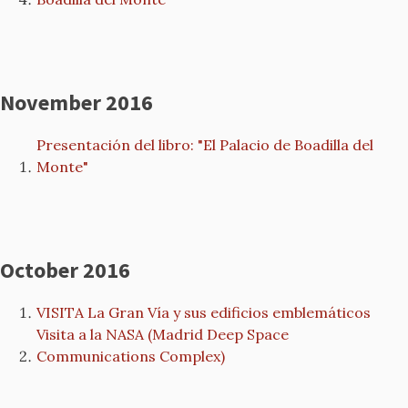
November 2016
Presentación del libro: "El Palacio de Boadilla del
Monte"
October 2016
VISITA La Gran Vía y sus edificios emblemáticos
Visita a la NASA (Madrid Deep Space
Communications Complex)