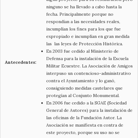
ninguno se ha llevado a cabo hasta la
fecha. Principalmente porque no
respondían a las necesidades reales,
incumplían los fines para los que fue
expropiado e incumplían en gran medida
las las leyes de Protección Histórica.
En 2003 fue cedido al Ministerio de
Defensa para la instalación de la Escuela
Antecedentes:
Militar Ecuestre. La Asociación de Amigos
interpuso un contencioso-administrativo
contra el Ayuntamiento y lo ganó,
consiguiendo medidas cautelares que
protegían al Conjunto Monumental.
En 2006 fue cedido a la SGAE (Sociedad
General de Autores) para la instalación de
las oficinas de la Fundación Autor. La
Asociación se manifiesta en contra de
este proyecto, porque su uso no se