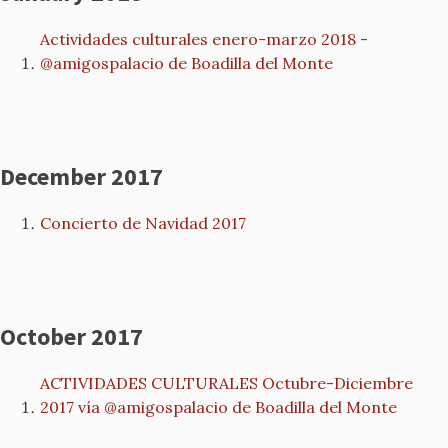
Actividades culturales enero-marzo 2018 -
@amigospalacio de Boadilla del Monte
December 2017
Concierto de Navidad 2017
October 2017
ACTIVIDADES CULTURALES Octubre-Diciembre
2017 vía @amigospalacio de Boadilla del Monte