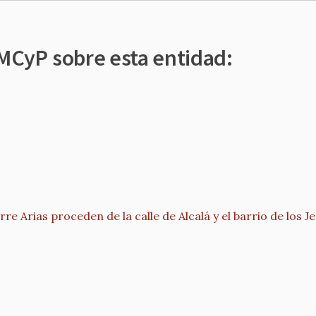
 MCyP sobre esta entidad:
e Arias proceden de la calle de Alcalá y el barrio de los J