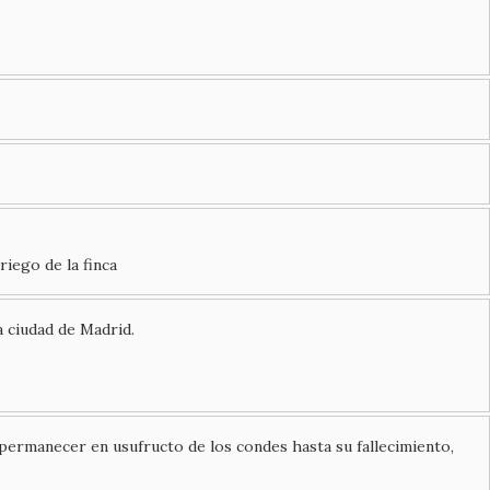
iego de la finca
a ciudad de Madrid.
 permanecer en usufructo de los condes hasta su fallecimiento,