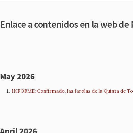
Enlace a contenidos en la web de
May 2026
INFORME: Confirmado, las farolas de la Quinta de Torr
April 2026