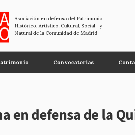
Asociación en defensa del Patrimonio
Histórico, Artístico, Cultural, Social y
Natural de la Comunidad de Madrid
Patrimonio
Convocatorias
Conta
 en defensa de la Qui