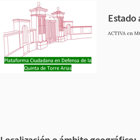
Estado 
ACTIVA en M