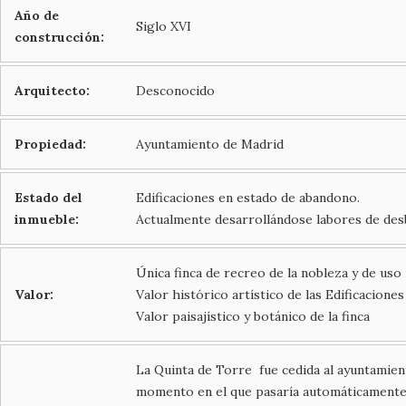
Año de
Siglo XVI
construcción:
Arquitecto:
Desconocido
Propiedad:
Ayuntamiento de Madrid
Estado del
Edificaciones en estado de abandono.
inmueble:
Actualmente desarrollándose labores de desbr
Única finca de recreo de la nobleza y de uso
Valor:
Valor histórico artístico de las Edificaciones 
Valor paisajístico y botánico de la finca
La Quinta de Torre fue cedida al ayuntamien
momento en el que pasaría automáticamente a