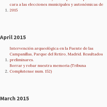
cara a las elecciones municipales y autonómicas de
2015
April 2015
Intervención arqueológica en la Fuente de las
Campanillas, Parque del Retiro, Madrid. Resultados
preliminares.
Borrar y robar nuestra memoria (Tribuna
Complutense num. 152)
March 2015