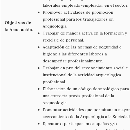
laborales empleado-empleador en el sector.
Promover actividades de promoción
profesional para los trabajadores en
Objetivos de
Arqueología.
la Asociación:
Trabajar de manera activa en la formación y
reciclaje de personal.
Adaptación de las normas de seguridad e
higiene a las diferentes labores a
desempeñar profesionalmente.
Trabajar en pro del reconocimiento social e
institucional de la actividad arqueológica
profesional.
Elaboración de un código deontológico para
una correcta praxis profesional de la
Arqueología.
Fomentar actividades que permitan un mayo
acercamiento de la Arqueología a la Sociedad
Ejecutar o participar en campañas y/o