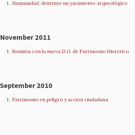
Humanidad, destruye un yacimiento arqueológico
November 2011
Reunión con la nueva D.G. de Patrimonio Histórico
September 2010
Patrimonio en peligro y acción ciudadana