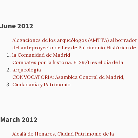
June 2012
Alegaciones de los arqueólogos (AMTTA) al borrador
del anteproyecto de Ley de Patrimonio Histórico de
la Comunidad de Madrid
Combates por la historia. El 29/6 es el día de la
arqueología
CONVOCATORIA: Asamblea General de Madrid,
Ciudadanía y Patrimonio
March 2012
Alcalá de Henares, Ciudad Patrimonio de la