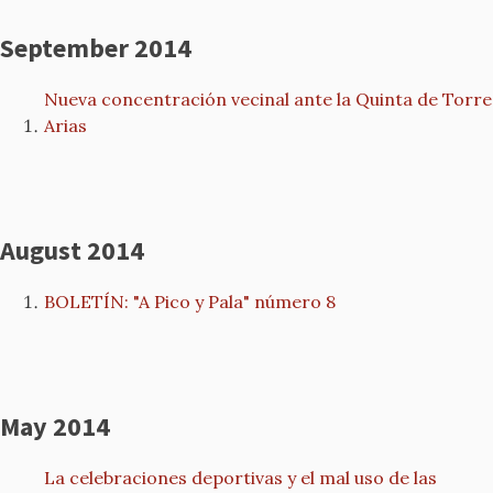
September 2014
Nueva concentración vecinal ante la Quinta de Torre
Arias
August 2014
BOLETÍN: "A Pico y Pala" número 8
May 2014
La celebraciones deportivas y el mal uso de las