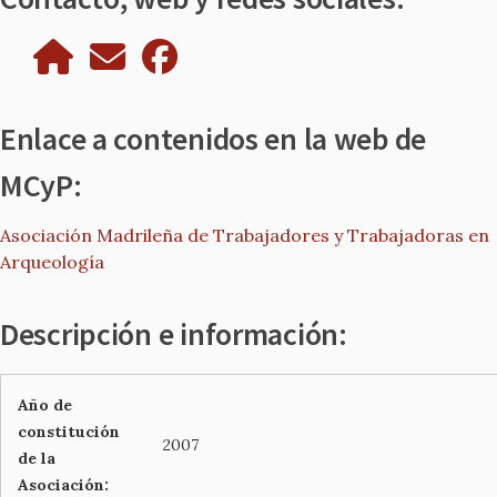
Enlace a contenidos en la web de
MCyP:
Asociación Madrileña de Trabajadores y Trabajadoras en
Arqueología
Descripción e información:
Año de
constitución
2007
de la
Asociación: