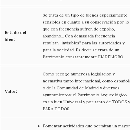
Se trata de un tipo de bienes especialmente
sensibles en cuanto a su conservación por lo
que con frecuencia sufren de expolio,
Estado del
abandono... Con demasiada frecuencia
bien:
resultan “invisibles” para las autoridades y
para la sociedad. Es decir se trata de un
Patrimonio constantemente EN PELIGRO.
Como recoge numerosa legislación y
normativa tanto internacional, como español
o de la Comunidad de Madrid y diversos
Valor:
ayuntamientos: el Patrimonio Arqueológico
es un bien Universal y por tanto de TODOS y
PARA TODOS.
Fomentar actividades que permitan un mayo