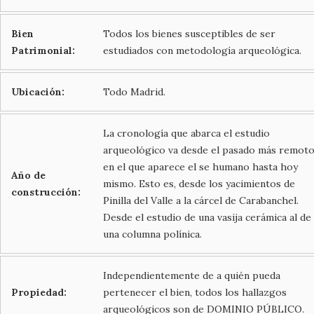
Bien
Todos los bienes susceptibles de ser
Patrimonial:
estudiados con metodología arqueológica.
Ubicación:
Todo Madrid.
La cronología que abarca el estudio
arqueológico va desde el pasado más remot
en el que aparece el se humano hasta hoy
Año de
mismo. Esto es, desde los yacimientos de
construcción:
Pinilla del Valle a la cárcel de Carabanchel.
Desde el estudio de una vasija cerámica al de
una columna polínica.
Independientemente de a quién pueda
Propiedad:
pertenecer el bien, todos los hallazgos
arqueológicos son de DOMINIO PÚBLICO.