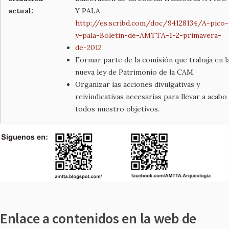
actual:
Y PALA
http://es.scribd.com/doc/94128134/A-pico-
y-pala-Boletin-de-AMTTA-1-2-primavera-
de-2012
Formar parte de la comisión que trabaja en l
nueva ley de Patrimonio de la CAM.
Organizar las acciones divulgativas y
reivindicativas necesarias para llevar a acabo
todos nuestro objetivos.
Enlace a contenidos en la web de