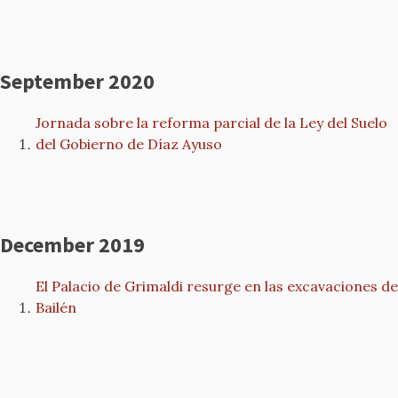
September 2020
Jornada sobre la reforma parcial de la Ley del Suelo
del Gobierno de Díaz Ayuso
December 2019
El Palacio de Grimaldi resurge en las excavaciones de
Bailén