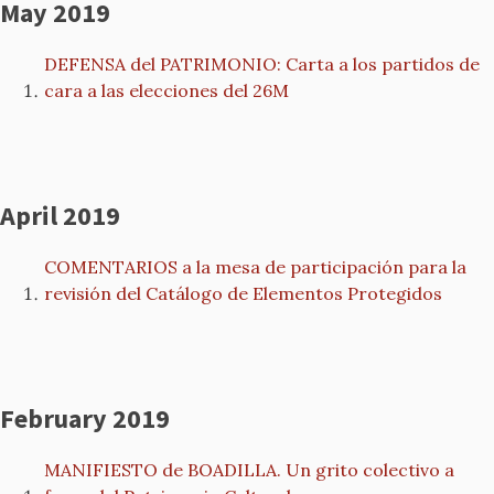
May 2019
DEFENSA del PATRIMONIO: Carta a los partidos de
cara a las elecciones del 26M
April 2019
COMENTARIOS a la mesa de participación para la
revisión del Catálogo de Elementos Protegidos
February 2019
MANIFIESTO de BOADILLA. Un grito colectivo a