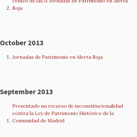
crítico de las II Jornadas de Patrimonio en Alerta
Roja
October 2013
Jornadas de Patrimonio en Alerta Roja
September 2013
Presentado un recurso de inconstitucionalidad
contra la Ley de Patrimonio Histórico de la
Comunidad de Madrid