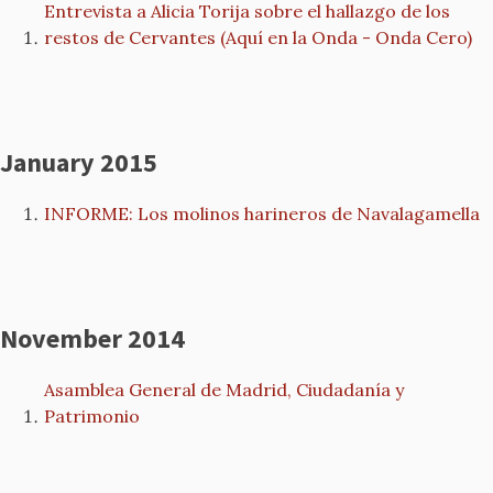
Entrevista a Alicia Torija sobre el hallazgo de los
restos de Cervantes (Aquí en la Onda - Onda Cero)
January 2015
INFORME: Los molinos harineros de Navalagamella
November 2014
Asamblea General de Madrid, Ciudadanía y
Patrimonio