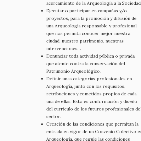
acercamiento de la Arqueología a la Sociedad
Ejecutar o participar en campañas y/o
proyectos, para la promoción y difusión de
una Arqueología responsable y profesional
que nos permita conocer mejor nuestra
ciudad, nuestro patrimonio, nuestras
intervenciones…
Denunciar toda actividad pública o privada
que atente contra la conservación del
Patrimonio Arqueológico.
Definir unas categorías profesionales en
Arqueología, junto con los requisitos,
retribuciones y cometidos propios de cada
una de ellas. Esto es conformación y diseño
del currículo de los futuros profesionales de
sector.
Creación de las condiciones que permitan la
entrada en vigor de un Convenio Colectivo e
Arqueología, que regule las condiciones