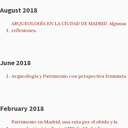
August 2018
ARQUEOLOGÍA EN LA CIUDAD DE MADRID. Algunas
reflexiones.
June 2018
Arqueología y Patrimonio con perspectiva feminista
February 2018
Patrimonio en Madrid, una ruta por el olvido y la