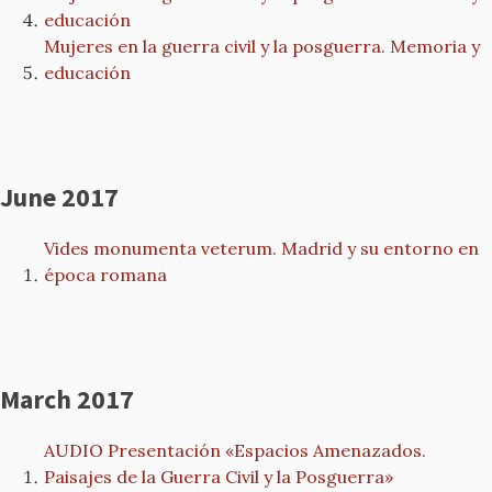
educación
Mujeres en la guerra civil y la posguerra. Memoria y
educación
June 2017
Vides monumenta veterum. Madrid y su entorno en
época romana
March 2017
AUDIO Presentación «Espacios Amenazados.
Paisajes de la Guerra Civil y la Posguerra»