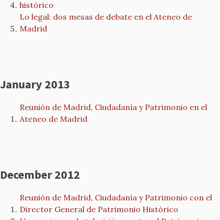
histórico
Lo legal: dos mesas de debate en el Ateneo de
Madrid
January 2013
Reunión de Madrid, Ciudadanía y Patrimonio en el
Ateneo de Madrid
December 2012
Reunión de Madrid, Ciudadanía y Patrimonio con el
Director General de Patrimonio Histórico