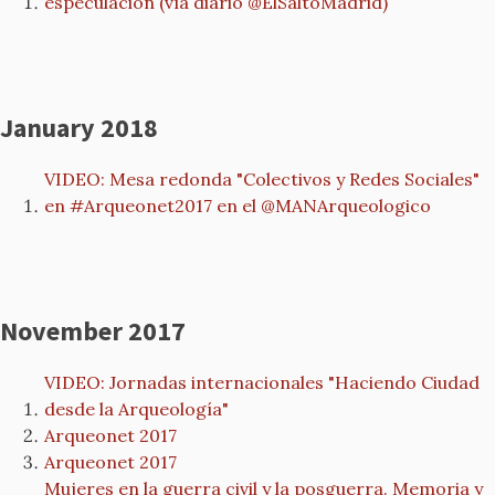
especulación (vía diario @ElSaltoMadrid)
January 2018
VIDEO: Mesa redonda "Colectivos y Redes Sociales"
November 2017
VIDEO: Jornadas internacionales "Haciendo Ciudad
desde la Arqueología"
Arqueonet 2017
Arqueonet 2017
Mujeres en la guerra civil y la posguerra. Memoria y