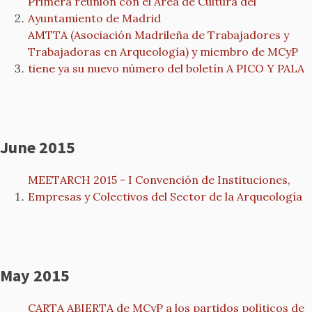
Primera reunión con el Área de Cultura del
Ayuntamiento de Madrid
AMTTA (Asociación Madrileña de Trabajadores y
Trabajadoras en Arqueología) y miembro de MCyP
tiene ya su nuevo número del boletín A PICO Y PALA
June 2015
MEETARCH 2015 - I Convención de Instituciones,
Empresas y Colectivos del Sector de la Arqueología
May 2015
CARTA ABIERTA de MCyP a los partidos políticos de