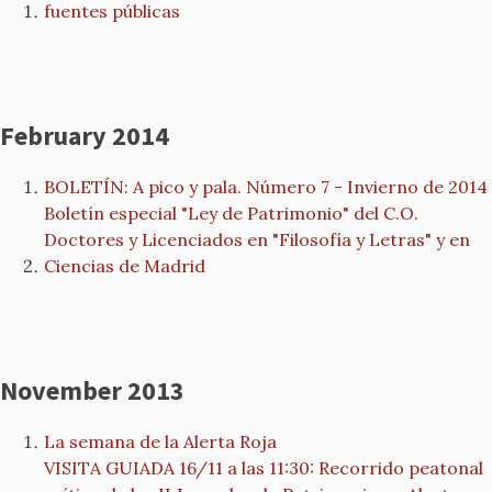
fuentes públicas
February 2014
BOLETÍN: A pico y pala. Número 7 - Invierno de 2014
Boletín especial "Ley de Patrimonio" del C.O.
Doctores y Licenciados en "Filosofía y Letras" y en
Ciencias de Madrid
November 2013
La semana de la Alerta Roja
VISITA GUIADA 16/11 a las 11:30: Recorrido peatonal