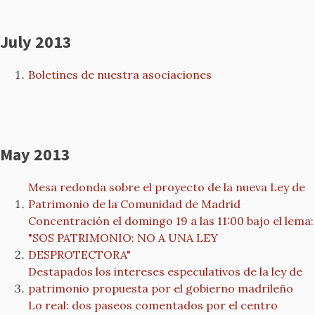
July 2013
Boletines de nuestra asociaciones
May 2013
Mesa redonda sobre el proyecto de la nueva Ley de
Patrimonio de la Comunidad de Madrid
Concentración el domingo 19 a las 11:00 bajo el lema:
"SOS PATRIMONIO: NO A UNA LEY
DESPROTECTORA"
Destapados los intereses especulativos de la ley de
patrimonio propuesta por el gobierno madrileño
Lo real: dos paseos comentados por el centro