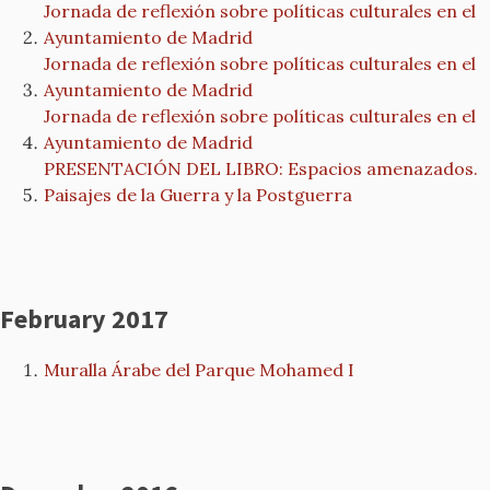
Jornada de reflexión sobre políticas culturales en el
Ayuntamiento de Madrid
Jornada de reflexión sobre políticas culturales en el
Ayuntamiento de Madrid
Jornada de reflexión sobre políticas culturales en el
Ayuntamiento de Madrid
PRESENTACIÓN DEL LIBRO: Espacios amenazados.
Paisajes de la Guerra y la Postguerra
February 2017
Muralla Árabe del Parque Mohamed I