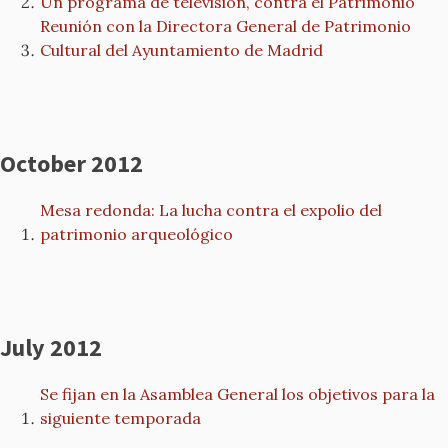
Un programa de televisión, contra el Patrimonio
Reunión con la Directora General de Patrimonio
Cultural del Ayuntamiento de Madrid
October 2012
Mesa redonda: La lucha contra el expolio del
patrimonio arqueológico
July 2012
Se fijan en la Asamblea General los objetivos para la
siguiente temporada