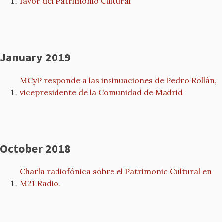
favor del Patrimonio Cultural
January 2019
MCyP responde a las insinuaciones de Pedro Rollán,
vicepresidente de la Comunidad de Madrid
October 2018
Charla radiofónica sobre el Patrimonio Cultural en
M21 Radio.