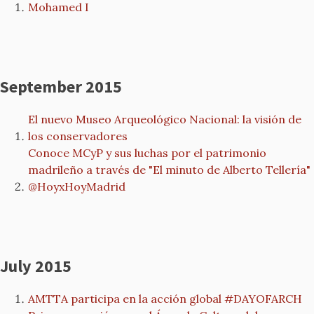
Mohamed I
September 2015
El nuevo Museo Arqueológico Nacional: la visión de
los conservadores
Conoce MCyP y sus luchas por el patrimonio
madrileño a través de "El minuto de Alberto Tellería"
@HoyxHoyMadrid
July 2015
AMTTA participa en la acción global #‎DAYOFARCH