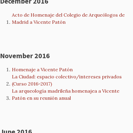
December 2016
Acto de Homenaje del Colegio de Arqueólogos de
Madrid a Vicente Patón
November 2016
Homenaje a Vicente Patón
La Ciudad: espacio colectivo/intereses privados
(Curso 2016-2017)
La arqueología madrileña homenajea a Vicente
Patón en su reunión anual
June 2016