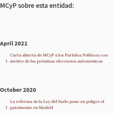
MCyP sobre esta entidad:
April 2021
Carta abierta de MCyP a los Partidos Políticos con
motivo de las próximas elecciones autonómicas
October 2020
La reforma de la Ley del Suelo pone en peligro el
patrimonio en Madrid