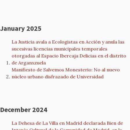
January 2025
La Justicia avala a Ecologistas en Acción y anula las
sucesivas licencias municipales temporales
otorgadas al Espacio Ibercaja Delicias en el distrito
de Arganxzuela
Manifiesto de Salvemos Monesterio: No al nuevo
núcleo urbano disfrazado de Universidad
December 2024
La Dehesa de La Villa en Madrid declarada Bien de