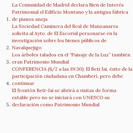
La Comunidad de Madrid declara Bien de Interés
Patrimonial el Edificio Montano y la antigua fábrica
de pianos aneja
La Sociedad Caminera del Real de Manzanares
solicita al Ayto. de El Escorial personarse en la
investigación sobre los bienes públicos de
Navalquejigo
Los árboles talados en el “Paisaje de la Luz” también
eran Patrimonio Mundial
CONFERENCIA (8/2 a las 19:30): El Beti Jai, éxito de la
participación ciudadana en Chamberí, pero debe
continuar
El frontón Beti-Jai se abrirá a visitas de forma
estable pero no se iniciará con UNESCO su
declaración como Patrimonio Mundial