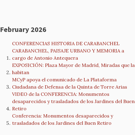
February 2026
CONFERENCIAS HISTORIA DE CARABANCHEL
CARABANCHEL, PAISAJE URBANO Y MEMORIA a
cargo de Antonio Antequera
EXPOSICIÓN: Plaza Mayor de Madrid, Miradas que la
habitan
MCyP apoya el comunicado de La Plataforma
Ciudadana de Defensa de la Quinta de Torre Arias
VIDEO de la CONFERENCIA: Monumentos
desaparecidos y trasladados de los Jardines del Buen
Retiro
Conferencia: Monumentos desaparecidos y
trasladados de los Jardines del Buen Retiro