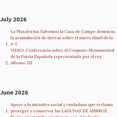
July 2026
La Plataforma Salvemos la Casa de Campo denuncia
la acumulación de tierras sobre el nuevo túnel de la
A-5
VIDEO: Conferencia sobre el Conjunto Monumental
de la Patria Española representada por el rey
Alfonso XII
June 2026
Apoyo a la iniciativa social y ciudadana que reclama
proteger y conservar las LAGUNAS DE AMBROZ