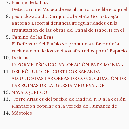
Paisaje de la Luz
Deterioro del Museo de escultura al aire libre bajo el
paso elevado de Enrique de la Mata Gorostizaga
Entorno Escorial denuncia irregularidades en la
tramitación de las obras del Canal de Isabel II en el
Camino de las Eras
El Defensor del Pueblo se pronuncia a favor de la
reclamación de los vecinos afectados por el Espacio
Delicias
INFORME TÉCNICO: VALORACIÓN PATRIMONIAL
DEL RÓTULO DE “CURTIDOS BARANDA”
ADJUDICADAS LAS OBRAS DE CONSOLIDACIÓN DE
LAS RUINAS DE LA IGLESIA MEDIEVAL DE
NAVALQUEJIGO
!Torre Arias es del pueblo de Madrid: NO a la cesión!
Plantación popular en la vereda de Humanes de
Móstoles