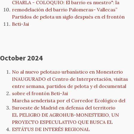
CHARLA - COLOQUIO: El barrio es nuestro": la
remodelación del barrio Palomeras- Vallecas”
Partidos de pelota un siglo después en el frontón
Beti-Jai
October 2024
No al nuevo pelotazo urbanístico en Monesterio
INAUGURADO el Centro de Interpretación, visitas
entre semana, partidos de pelota y el documental
sobre el frontón Beti-Jai
Marcha senderista por el Corredor Ecológico del
Suroeste de Madrid en defensa del territorio
EL PELIGRO DE AGROHUB-MONESTERIO, UN
PROYECTO ESPECULATIVO QUE BUSCA EL
ESTÁTUS DE INTERÉS REGIONAL