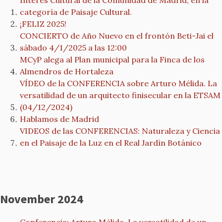
Interés Cultural de la Comunidad de Madrid, en la
categoría de Paisaje Cultural.
¡FELIZ 2025!
CONCIERTO de Año Nuevo en el frontón Beti-Jai el
sábado 4/1/2025 a las 12:00
MCyP alega al Plan municipal para la Finca de los
Almendros de Hortaleza
VÍDEO de la CONFERENCIA sobre Arturo Mélida. La
versatilidad de un arquitecto finisecular en la ETSAM
(04/12/2024)
Hablamos de Madrid
VIDEOS de las CONFERENCIAS: Naturaleza y Ciencia
en el Paisaje de la Luz en el Real Jardín Botánico
November 2024