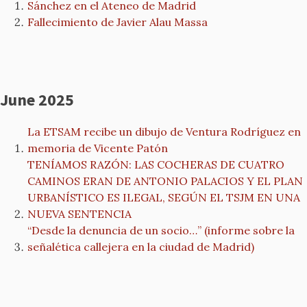
Sánchez en el Ateneo de Madrid
Fallecimiento de Javier Alau Massa
June 2025
La ETSAM recibe un dibujo de Ventura Rodríguez en
memoria de Vicente Patón
TENÍAMOS RAZÓN: LAS COCHERAS DE CUATRO
CAMINOS ERAN DE ANTONIO PALACIOS Y EL PLAN
URBANÍSTICO ES ILEGAL, SEGÚN EL TSJM EN UNA
NUEVA SENTENCIA
“Desde la denuncia de un socio…” (informe sobre la
señalética callejera en la ciudad de Madrid)