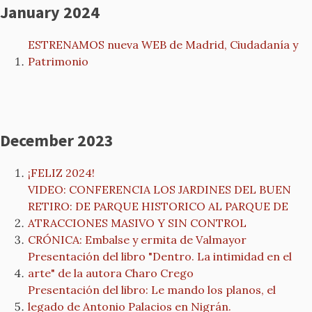
January 2024
ESTRENAMOS nueva WEB de Madrid, Ciudadanía y
Patrimonio
December 2023
¡FELIZ 2024!
VIDEO: CONFERENCIA LOS JARDINES DEL BUEN
RETIRO: DE PARQUE HISTORICO AL PARQUE DE
ATRACCIONES MASIVO Y SIN CONTROL
CRÓNICA: Embalse y ermita de Valmayor
Presentación del libro "Dentro. La intimidad en el
arte" de la autora Charo Crego
Presentación del libro: Le mando los planos, el
legado de Antonio Palacios en Nigrán.