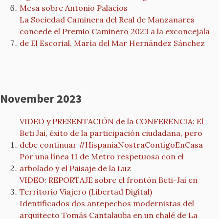
Mesa sobre Antonio Palacios
La Sociedad Caminera del Real de Manzanares
concede el Premio Caminero 2023 a la exconcejala
de El Escorial, María del Mar Hernández Sánchez
November 2023
VIDEO y PRESENTACIÓN de la CONFERENCIA: El
Beti Jai, éxito de la participación ciudadana, pero
debe continuar #HispaniaNostraContigoEnCasa
Por una línea 11 de Metro respetuosa con el
arbolado y el Paisaje de la Luz
VIDEO: REPORTAJE sobre el frontón Beti-Jai en
Territorio Viajero (Libertad Digital)
Identificados dos antepechos modernistas del
arquitecto Tomás Cantalauba en un chalé de La