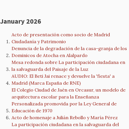
January 2026
Acto de presentación como socio de Madrid
Ciudadanía y Patrimonio
Denuncia de la degradación de la casa-granja de los
Dominicos de Atocha en Alalpardo
Mesa redonda sobre La participación ciudadana en
la salvaguarda del Paisaje de la Luz
AUDIO: El Beti Jai renace y devuelve la 'fiesta' a
Madrid (Marca España de RNE)
El Colegio Ciudad de Jaén en Orcasur, un modelo de
arquitectura escolar para la Enseñanza
Personalizada promovida por la Ley General de
Educación de 1970
Acto de homenaje a Julián Rebollo y María Pérez
La participación ciudadana en la salvaguarda del