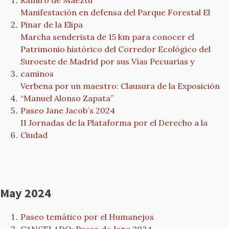
Ramiro de Maeztu
Manifestación en defensa del Parque Forestal El
Pinar de la Elipa
Marcha senderista de 15 km para conocer el
Patrimonio histórico del Corredor Ecológico del
Suroeste de Madrid por sus Vías Pecuarias y
caminos
Verbena por un maestro: Clausura de la Exposición
“Manuel Alonso Zapata”
Paseo Jane Jacob´s 2024
II Jornadas de la Plataforma por el Derecho a la
Ciudad
May 2024
Paseo temático por el Humanejos