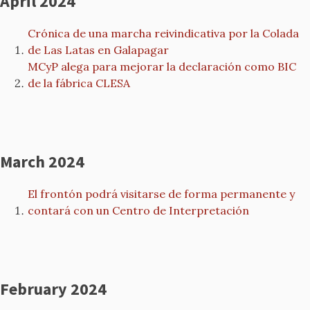
April 2024
Crónica de una marcha reivindicativa por la Colada
de Las Latas en Galapagar
MCyP alega para mejorar la declaración como BIC
de la fábrica CLESA
March 2024
El frontón podrá visitarse de forma permanente y
contará con un Centro de Interpretación
February 2024