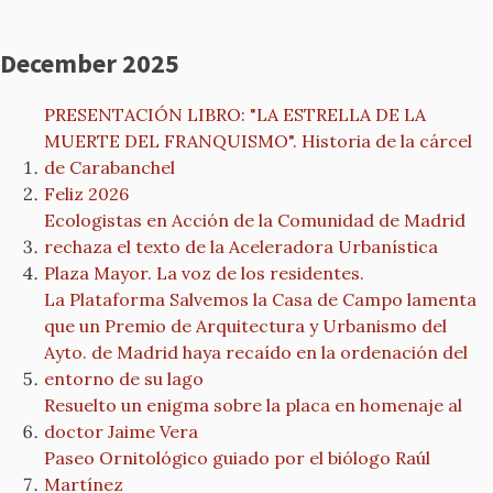
December 2025
PRESENTACIÓN LIBRO: "LA ESTRELLA DE LA
MUERTE DEL FRANQUISMO". Historia de la cárcel
de Carabanchel
Feliz 2026
Ecologistas en Acción de la Comunidad de Madrid
rechaza el texto de la Aceleradora Urbanística
Plaza Mayor. La voz de los residentes.
La Plataforma Salvemos la Casa de Campo lamenta
que un Premio de Arquitectura y Urbanismo del
Ayto. de Madrid haya recaído en la ordenación del
entorno de su lago
Resuelto un enigma sobre la placa en homenaje al
doctor Jaime Vera
Paseo Ornitológico guiado por el biólogo Raúl
Martínez