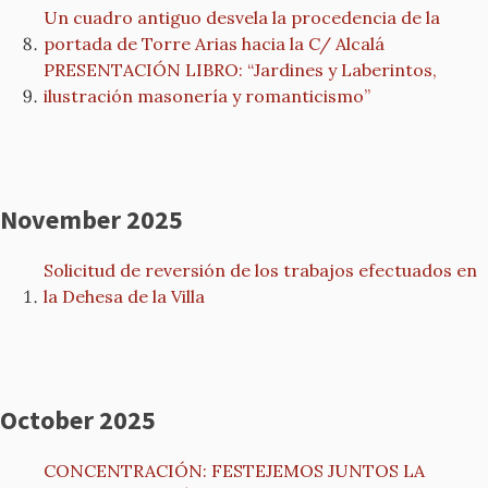
Un cuadro antiguo desvela la procedencia de la
portada de Torre Arias hacia la C/ Alcalá
PRESENTACIÓN LIBRO: “Jardines y Laberintos,
ilustración masonería y romanticismo”
November 2025
Solicitud de reversión de los trabajos efectuados en
la Dehesa de la Villa
October 2025
CONCENTRACIÓN: FESTEJEMOS JUNTOS LA