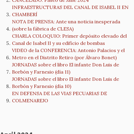
CANCELADO: Paseo de Jane 2024
INFRAESTRUCTURAS DEL CANAL DE ISABEL II EN
CHAMBERÍ
NOTA DE PRENSA: Ante una noticia inesperada
(sobre la fábrica de CLESA)
CHARLA COLOQUIO: Primer depósito elevado del
Canal de Isabel II y su edificio de bombas
VIDEO de la CONFERENCIA: Antonio Palacios y el
Metro en el Distrito Retiro (por Álvaro Bonet)
JORNADAS sobre el libro El infante Don Luis de
Borbón y Farnesio (día 11)
JORNADAS sobre el libro El infante Don Luis de
Borbón y Farnesio (día 10)
EN DEFENSA DE LAS VIAS PECUARIAS DE
COLMENAREJO