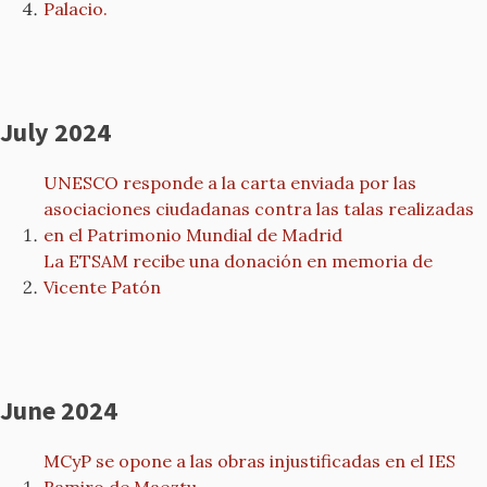
Palacio.
July 2024
UNESCO responde a la carta enviada por las
asociaciones ciudadanas contra las talas realizadas
en el Patrimonio Mundial de Madrid
La ETSAM recibe una donación en memoria de
Vicente Patón
June 2024
MCyP se opone a las obras injustificadas en el IES