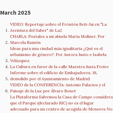
March 2025
VIDEO: Reportaje sobre el Fróntón Beti-Jai en "La
Aventura del Saber" de La2
CHARLA: Postales a mi abuela María Moliner. Por
Marcela Ramón
Ideas para una ciudad más igualitaria ¿Qué es el
urbanismo de género?. Por Aurora Justo e Isabela
Velázquez
La Cultura en favor de la calle Maestra Justa Freire
Informe sobre el edificio de Embajadores, 18,
demolido por el Ayuntamiento de Madrid
VIDEO de la CONFERENCIA: Antonio Palacios y el
Paisaje de la Luz por Álvaro Bonet
La Plataforma Salvemos la Casa de Campo considera
que el Parque (declarado BIC) no es el lugar
adecuado para un centro de acogida de Menores No