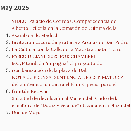
May 2025
VIDEO: Palacio de Correos. Comparecencia de
Alberto Tellería en la Comisión de Cultura de la
Asamblea de Madrid
Invitación excursión gratuita a Arenas de San Pedro
La Cultura con la Calle de la Maestra Justa Freire
PASEO DE JANE 2025 POR CHAMBERÍ
MCyP también “impugna” el proyecto de
reurbanización de la plaza de Dalí.
NOTA de PRENSA: SENTENCIA DESESTIMATORIA
del contencioso contra el Plan Especial para el
frontón Beti-Jai
Solicitud de devolución al Museo del Prado de la
escultura de “Daoíz y Velarde” ubicada en la Plaza del
Dos de Mayo