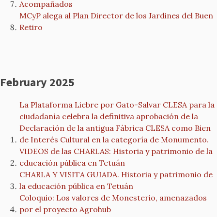
Acompañados
MCyP alega al Plan Director de los Jardines del Buen
Retiro
February 2025
La Plataforma Liebre por Gato-Salvar CLESA para la
ciudadanía celebra la definitiva aprobación de la
Declaración de la antigua Fábrica CLESA como Bien
de Interés Cultural en la categoría de Monumento.
VIDEOS de las CHARLAS: Historia y patrimonio de la
educación pública en Tetuán
CHARLA Y VISITA GUIADA. Historia y patrimonio de
la educación pública en Tetuán
Coloquio: Los valores de Monesterio, amenazados
por el proyecto Agrohub