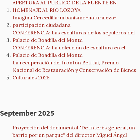
APERTURA AL PÚBLICO DE LA FUENTE EN
HOMENAJE AL RÍO LOZOYA
Imagina Cercedilla: urbanismo-naturaleza-
participación ciudadana
CONFERENCIA: Las esculturas de los sepulcros del
Palacio de Boadilla del Monte
CONFERENCIA: La colección de escultura en el
Palacio de Boadilla del Monte
La recuperación del frontón Beti Jai, Premio
Nacional de Restauración y Conservación de Bienes
Culturales 2025
September 2025
Proyección del documental "De Interés general, un
barrio por un parque" del director Miguel Ángel