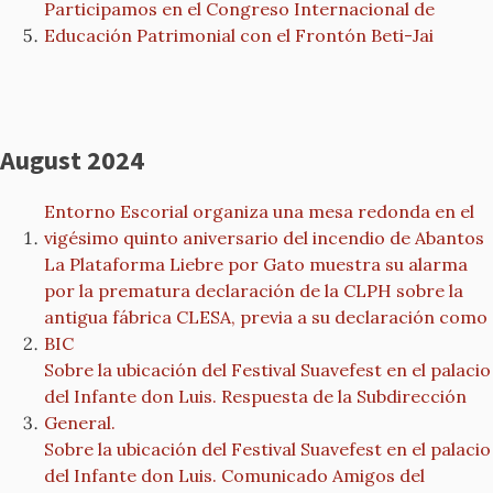
Participamos en el Congreso Internacional de
Educación Patrimonial con el Frontón Beti-Jai
August 2024
Entorno Escorial organiza una mesa redonda en el
vigésimo quinto aniversario del incendio de Abantos
La Plataforma Liebre por Gato muestra su alarma
por la prematura declaración de la CLPH sobre la
antigua fábrica CLESA, previa a su declaración como
BIC
Sobre la ubicación del Festival Suavefest en el palacio
del Infante don Luis. Respuesta de la Subdirección
General.
Sobre la ubicación del Festival Suavefest en el palacio
del Infante don Luis. Comunicado Amigos del