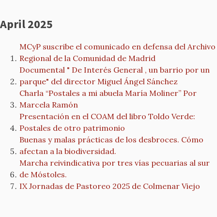
April 2025
MCyP suscribe el comunicado en defensa del Archivo
Regional de la Comunidad de Madrid
Documental " De Interés General , un barrio por un
parque" del director Miguel Ángel Sánchez
Charla “Postales a mi abuela María Moliner” Por
Marcela Ramón
Presentación en el COAM del libro Toldo Verde:
Postales de otro patrimonio
Buenas y malas prácticas de los desbroces. Cómo
afectan a la biodiversidad.
Marcha reivindicativa por tres vías pecuarias al sur
de Móstoles.
IX Jornadas de Pastoreo 2025 de Colmenar Viejo