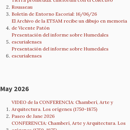
Tierra prometida: cineforum con el Colectivo
Rousseau
Boletín de Entorno Escorial: 16/06/26
El Archivo de la ETSAM recibe un dibujo en memoria
de Vicente Patón
Presentación del informe sobre Humedales
escurialenses
Presentación del informe sobre Humedales
escurialenses
May 2026
VIDEO de la CONFERENCIA: Chamberí, Arte y
Arquitectura. Los orígenes (1750-1875)
Paseo de Jane 2026
CONFERENCIA: Chamberí, Arte y Arquitectura. Los