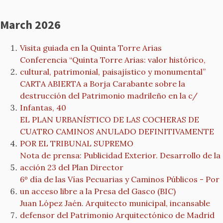
March 2026
Visita guiada en la Quinta Torre Arias
Conferencia “Quinta Torre Arias: valor histórico,
cultural, patrimonial, paisajístico y monumental”
CARTA ABIERTA a Borja Carabante sobre la
destrucción del Patrimonio madrileño en la c/
Infantas, 40
EL PLAN URBANÍSTICO DE LAS COCHERAS DE
CUATRO CAMINOS ANULADO DEFINITIVAMENTE
POR EL TRIBUNAL SUPREMO
Nota de prensa: Publicidad Exterior. Desarrollo de la
acción 23 del Plan Director
6º día de las Vías Pecuarias y Caminos Públicos - Por
un acceso libre a la Presa del Gasco (BIC)
Juan López Jaén. Arquitecto municipal, incansable
defensor del Patrimonio Arquitectónico de Madrid