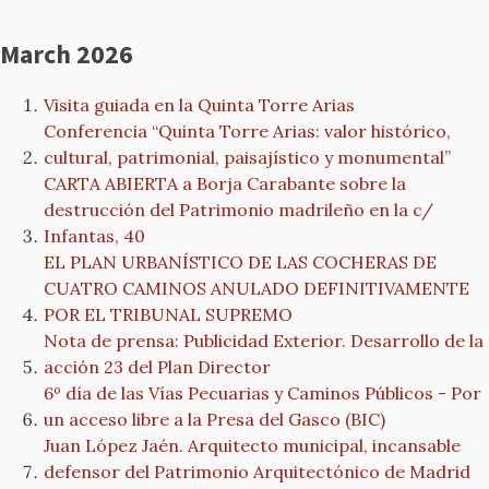
March 2026
Visita guiada en la Quinta Torre Arias
Conferencia “Quinta Torre Arias: valor histórico,
cultural, patrimonial, paisajístico y monumental”
CARTA ABIERTA a Borja Carabante sobre la
destrucción del Patrimonio madrileño en la c/
Infantas, 40
EL PLAN URBANÍSTICO DE LAS COCHERAS DE
CUATRO CAMINOS ANULADO DEFINITIVAMENTE
POR EL TRIBUNAL SUPREMO
Nota de prensa: Publicidad Exterior. Desarrollo de la
acción 23 del Plan Director
6º día de las Vías Pecuarias y Caminos Públicos - Por
un acceso libre a la Presa del Gasco (BIC)
Juan López Jaén. Arquitecto municipal, incansable
defensor del Patrimonio Arquitectónico de Madrid