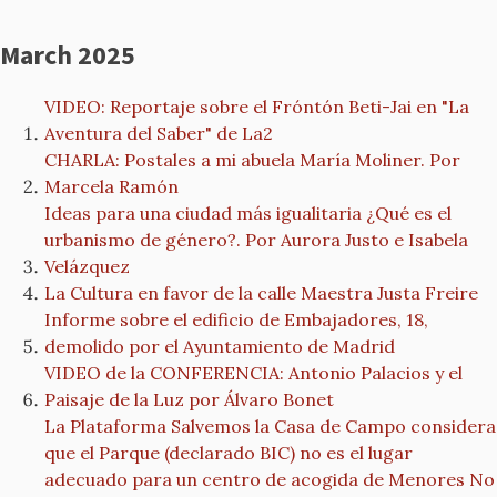
March 2025
VIDEO: Reportaje sobre el Fróntón Beti-Jai en "La
Aventura del Saber" de La2
CHARLA: Postales a mi abuela María Moliner. Por
Marcela Ramón
Ideas para una ciudad más igualitaria ¿Qué es el
urbanismo de género?. Por Aurora Justo e Isabela
Velázquez
La Cultura en favor de la calle Maestra Justa Freire
Informe sobre el edificio de Embajadores, 18,
demolido por el Ayuntamiento de Madrid
VIDEO de la CONFERENCIA: Antonio Palacios y el
Paisaje de la Luz por Álvaro Bonet
La Plataforma Salvemos la Casa de Campo considera
que el Parque (declarado BIC) no es el lugar
adecuado para un centro de acogida de Menores No