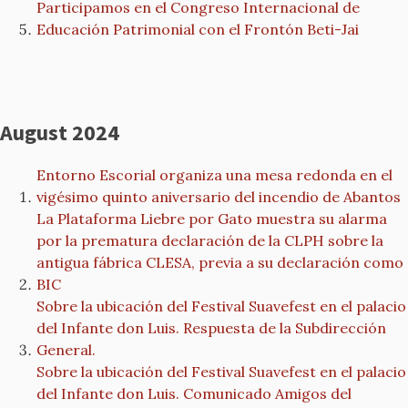
Participamos en el Congreso Internacional de
Educación Patrimonial con el Frontón Beti-Jai
August 2024
Entorno Escorial organiza una mesa redonda en el
vigésimo quinto aniversario del incendio de Abantos
La Plataforma Liebre por Gato muestra su alarma
por la prematura declaración de la CLPH sobre la
antigua fábrica CLESA, previa a su declaración como
BIC
Sobre la ubicación del Festival Suavefest en el palacio
del Infante don Luis. Respuesta de la Subdirección
General.
Sobre la ubicación del Festival Suavefest en el palacio
del Infante don Luis. Comunicado Amigos del