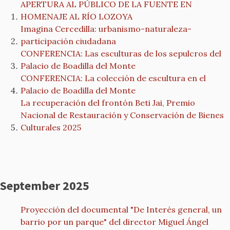
APERTURA AL PÚBLICO DE LA FUENTE EN
HOMENAJE AL RÍO LOZOYA
Imagina Cercedilla: urbanismo-naturaleza-
participación ciudadana
CONFERENCIA: Las esculturas de los sepulcros del
Palacio de Boadilla del Monte
CONFERENCIA: La colección de escultura en el
Palacio de Boadilla del Monte
La recuperación del frontón Beti Jai, Premio
Nacional de Restauración y Conservación de Bienes
Culturales 2025
September 2025
Proyección del documental "De Interés general, un
barrio por un parque" del director Miguel Ángel