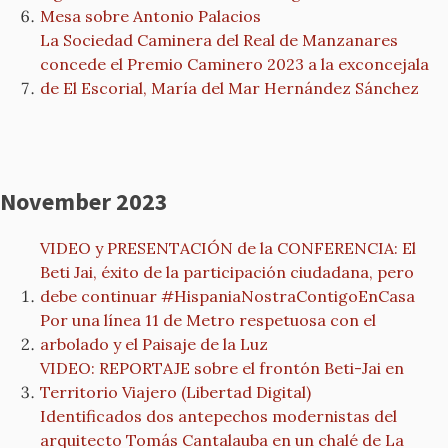
Mesa sobre Antonio Palacios
La Sociedad Caminera del Real de Manzanares
concede el Premio Caminero 2023 a la exconcejala
de El Escorial, María del Mar Hernández Sánchez
November 2023
VIDEO y PRESENTACIÓN de la CONFERENCIA: El
Beti Jai, éxito de la participación ciudadana, pero
debe continuar #HispaniaNostraContigoEnCasa
Por una línea 11 de Metro respetuosa con el
arbolado y el Paisaje de la Luz
VIDEO: REPORTAJE sobre el frontón Beti-Jai en
Territorio Viajero (Libertad Digital)
Identificados dos antepechos modernistas del
arquitecto Tomás Cantalauba en un chalé de La