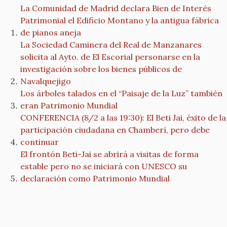
La Comunidad de Madrid declara Bien de Interés
Patrimonial el Edificio Montano y la antigua fábrica
de pianos aneja
La Sociedad Caminera del Real de Manzanares
solicita al Ayto. de El Escorial personarse en la
investigación sobre los bienes públicos de
Navalquejigo
Los árboles talados en el “Paisaje de la Luz” también
eran Patrimonio Mundial
CONFERENCIA (8/2 a las 19:30): El Beti Jai, éxito de la
participación ciudadana en Chamberí, pero debe
continuar
El frontón Beti-Jai se abrirá a visitas de forma
estable pero no se iniciará con UNESCO su
declaración como Patrimonio Mundial