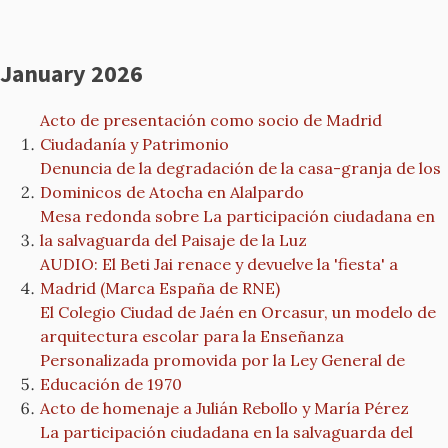
January 2026
Acto de presentación como socio de Madrid
Ciudadanía y Patrimonio
Denuncia de la degradación de la casa-granja de los
Dominicos de Atocha en Alalpardo
Mesa redonda sobre La participación ciudadana en
la salvaguarda del Paisaje de la Luz
AUDIO: El Beti Jai renace y devuelve la 'fiesta' a
Madrid (Marca España de RNE)
El Colegio Ciudad de Jaén en Orcasur, un modelo de
arquitectura escolar para la Enseñanza
Personalizada promovida por la Ley General de
Educación de 1970
Acto de homenaje a Julián Rebollo y María Pérez
La participación ciudadana en la salvaguarda del