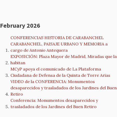
February 2026
CONFERENCIAS HISTORIA DE CARABANCHEL
CARABANCHEL, PAISAJE URBANO Y MEMORIA a
cargo de Antonio Antequera
EXPOSICIÓN: Plaza Mayor de Madrid, Miradas que la
habitan
MCyP apoya el comunicado de La Plataforma
Ciudadana de Defensa de la Quinta de Torre Arias
VIDEO de la CONFERENCIA: Monumentos
desaparecidos y trasladados de los Jardines del Buen
Retiro
Conferencia: Monumentos desaparecidos y
trasladados de los Jardines del Buen Retiro