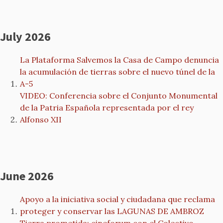
July 2026
La Plataforma Salvemos la Casa de Campo denuncia
la acumulación de tierras sobre el nuevo túnel de la
A-5
VIDEO: Conferencia sobre el Conjunto Monumental
de la Patria Española representada por el rey
Alfonso XII
June 2026
Apoyo a la iniciativa social y ciudadana que reclama
proteger y conservar las LAGUNAS DE AMBROZ