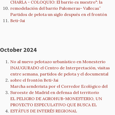
CHARLA - COLOQUIO: El barrio es nuestro": la
remodelación del barrio Palomeras- Vallecas”
Partidos de pelota un siglo después en el frontón
Beti-Jai
October 2024
No al nuevo pelotazo urbanístico en Monesterio
INAUGURADO el Centro de Interpretación, visitas
entre semana, partidos de pelota y el documental
sobre el frontón Beti-Jai
Marcha senderista por el Corredor Ecológico del
Suroeste de Madrid en defensa del territorio
EL PELIGRO DE AGROHUB-MONESTERIO, UN
PROYECTO ESPECULATIVO QUE BUSCA EL
ESTÁTUS DE INTERÉS REGIONAL