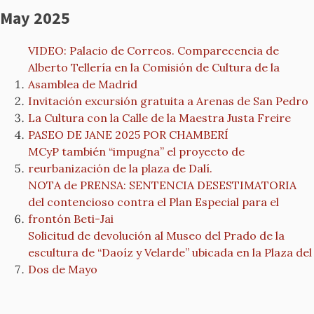
May 2025
VIDEO: Palacio de Correos. Comparecencia de
Alberto Tellería en la Comisión de Cultura de la
Asamblea de Madrid
Invitación excursión gratuita a Arenas de San Pedro
La Cultura con la Calle de la Maestra Justa Freire
PASEO DE JANE 2025 POR CHAMBERÍ
MCyP también “impugna” el proyecto de
reurbanización de la plaza de Dalí.
NOTA de PRENSA: SENTENCIA DESESTIMATORIA
del contencioso contra el Plan Especial para el
frontón Beti-Jai
Solicitud de devolución al Museo del Prado de la
escultura de “Daoíz y Velarde” ubicada en la Plaza del
Dos de Mayo