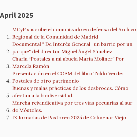
April 2025
MCyP suscribe el comunicado en defensa del Archivo
Regional de la Comunidad de Madrid
Documental " De Interés General , un barrio por un
parque" del director Miguel Ángel Sánchez
Charla “Postales a mi abuela María Moliner” Por
Marcela Ramón
Presentación en el COAM del libro Toldo Verde:
Postales de otro patrimonio
Buenas y malas prácticas de los desbroces. Cómo
afectan a la biodiversidad.
Marcha reivindicativa por tres vías pecuarias al sur
de Móstoles.
IX Jornadas de Pastoreo 2025 de Colmenar Viejo