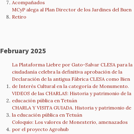
Acompañados
MCyP alega al Plan Director de los Jardines del Buen
Retiro
February 2025
La Plataforma Liebre por Gato-Salvar CLESA para la
ciudadanía celebra la definitiva aprobación de la
Declaración de la antigua Fábrica CLESA como Bien
de Interés Cultural en la categoría de Monumento.
VIDEOS de las CHARLAS: Historia y patrimonio de la
educación pública en Tetuán
CHARLA Y VISITA GUIADA. Historia y patrimonio de
la educación pública en Tetuán
Coloquio: Los valores de Monesterio, amenazados
por el proyecto Agrohub