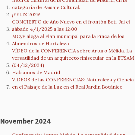
Interés Cultural de la Comunidad de Madrid, en la
categoría de Paisaje Cultural.
¡FELIZ 2025!
CONCIERTO de Año Nuevo en el frontón Beti-Jai el
sábado 4/1/2025 a las 12:00
MCyP alega al Plan municipal para la Finca de los
Almendros de Hortaleza
VÍDEO de la CONFERENCIA sobre Arturo Mélida. La
versatilidad de un arquitecto finisecular en la ETSAM
(04/12/2024)
Hablamos de Madrid
VIDEOS de las CONFERENCIAS: Naturaleza y Ciencia
en el Paisaje de la Luz en el Real Jardín Botánico
November 2024