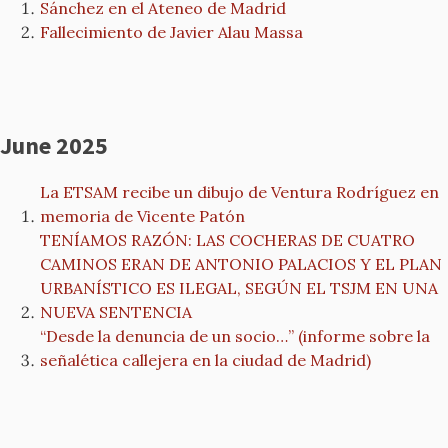
Sánchez en el Ateneo de Madrid
Fallecimiento de Javier Alau Massa
June 2025
La ETSAM recibe un dibujo de Ventura Rodríguez en
memoria de Vicente Patón
TENÍAMOS RAZÓN: LAS COCHERAS DE CUATRO
CAMINOS ERAN DE ANTONIO PALACIOS Y EL PLAN
URBANÍSTICO ES ILEGAL, SEGÚN EL TSJM EN UNA
NUEVA SENTENCIA
“Desde la denuncia de un socio…” (informe sobre la
señalética callejera en la ciudad de Madrid)