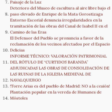
Paisaje de la Luz
Deterioro del Museo de escultura al aire libre bajo el
paso elevado de Enrique de la Mata Gorostizaga
Entorno Escorial denuncia irregularidades en la
tramitación de las obras del Canal de Isabel II en el
Camino de las Eras
El Defensor del Pueblo se pronuncia a favor de la
reclamación de los vecinos afectados por el Espacio
Delicias
INFORME TÉCNICO: VALORACIÓN PATRIMONIAL
DEL RÓTULO DE “CURTIDOS BARANDA”
ADJUDICADAS LAS OBRAS DE CONSOLIDACIÓN DE
LAS RUINAS DE LA IGLESIA MEDIEVAL DE
NAVALQUEJIGO
!Torre Arias es del pueblo de Madrid: NO a la cesión!
Plantación popular en la vereda de Humanes de
Móstoles