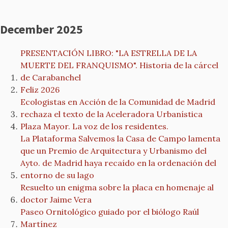
December 2025
PRESENTACIÓN LIBRO: "LA ESTRELLA DE LA
MUERTE DEL FRANQUISMO". Historia de la cárcel
de Carabanchel
Feliz 2026
Ecologistas en Acción de la Comunidad de Madrid
rechaza el texto de la Aceleradora Urbanística
Plaza Mayor. La voz de los residentes.
La Plataforma Salvemos la Casa de Campo lamenta
que un Premio de Arquitectura y Urbanismo del
Ayto. de Madrid haya recaído en la ordenación del
entorno de su lago
Resuelto un enigma sobre la placa en homenaje al
doctor Jaime Vera
Paseo Ornitológico guiado por el biólogo Raúl
Martínez