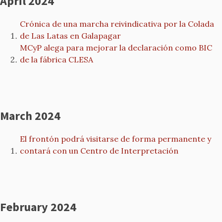
April 2024
Crónica de una marcha reivindicativa por la Colada
de Las Latas en Galapagar
MCyP alega para mejorar la declaración como BIC
de la fábrica CLESA
March 2024
El frontón podrá visitarse de forma permanente y
contará con un Centro de Interpretación
February 2024