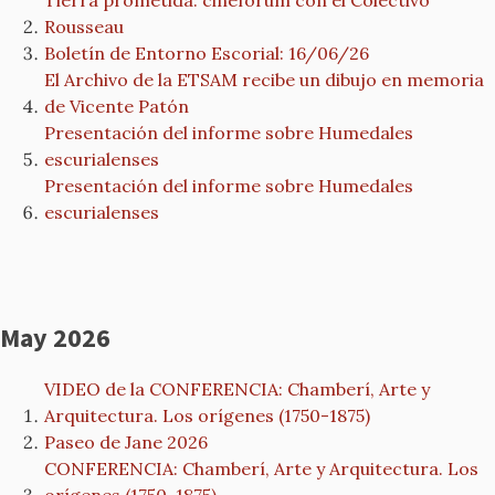
Tierra prometida: cineforum con el Colectivo
Rousseau
Boletín de Entorno Escorial: 16/06/26
El Archivo de la ETSAM recibe un dibujo en memoria
de Vicente Patón
Presentación del informe sobre Humedales
escurialenses
Presentación del informe sobre Humedales
escurialenses
May 2026
VIDEO de la CONFERENCIA: Chamberí, Arte y
Arquitectura. Los orígenes (1750-1875)
Paseo de Jane 2026
CONFERENCIA: Chamberí, Arte y Arquitectura. Los