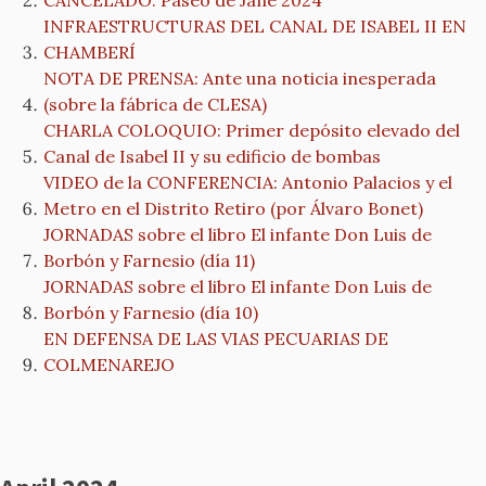
CANCELADO: Paseo de Jane 2024
INFRAESTRUCTURAS DEL CANAL DE ISABEL II EN
CHAMBERÍ
NOTA DE PRENSA: Ante una noticia inesperada
(sobre la fábrica de CLESA)
CHARLA COLOQUIO: Primer depósito elevado del
Canal de Isabel II y su edificio de bombas
VIDEO de la CONFERENCIA: Antonio Palacios y el
Metro en el Distrito Retiro (por Álvaro Bonet)
JORNADAS sobre el libro El infante Don Luis de
Borbón y Farnesio (día 11)
JORNADAS sobre el libro El infante Don Luis de
Borbón y Farnesio (día 10)
EN DEFENSA DE LAS VIAS PECUARIAS DE
COLMENAREJO