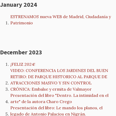
January 2024
ESTRENAMOS nueva WEB de Madrid, Ciudadanía y
Patrimonio
December 2023
¡FELIZ 2024!
VIDEO: CONFERENCIA LOS JARDINES DEL BUEN
RETIRO: DE PARQUE HISTORICO AL PARQUE DE
ATRACCIONES MASIVO Y SIN CONTROL
CRÓNICA: Embalse y ermita de Valmayor
Presentación del libro "Dentro. La intimidad en el
arte" de la autora Charo Crego
Presentación del libro: Le mando los planos, el
legado de Antonio Palacios en Nigrán.