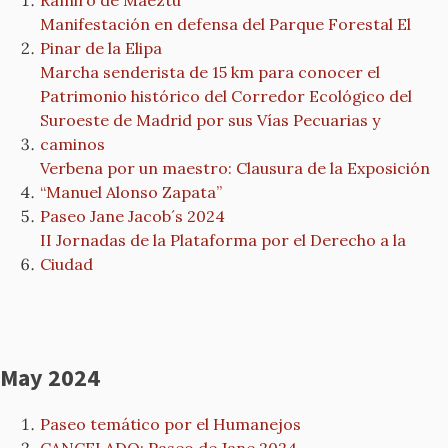
Ramiro de Maeztu
Manifestación en defensa del Parque Forestal El
Pinar de la Elipa
Marcha senderista de 15 km para conocer el
Patrimonio histórico del Corredor Ecológico del
Suroeste de Madrid por sus Vías Pecuarias y
caminos
Verbena por un maestro: Clausura de la Exposición
“Manuel Alonso Zapata”
Paseo Jane Jacob´s 2024
II Jornadas de la Plataforma por el Derecho a la
Ciudad
May 2024
Paseo temático por el Humanejos