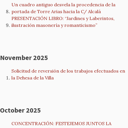
Un cuadro antiguo desvela la procedencia de la
portada de Torre Arias hacia la C/ Alcalá
PRESENTACIÓN LIBRO: “Jardines y Laberintos,
ilustración masonería y romanticismo”
November 2025
Solicitud de reversión de los trabajos efectuados en
la Dehesa de la Villa
October 2025
CONCENTRACIÓN: FESTEJEMOS JUNTOS LA