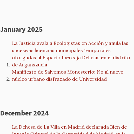
January 2025
La Justicia avala a Ecologistas en Acción y anula las
sucesivas licencias municipales temporales
otorgadas al Espacio Ibercaja Delicias en el distrito
de Arganxzuela
Manifiesto de Salvemos Monesterio: No al nuevo
núcleo urbano disfrazado de Universidad
December 2024
La Dehesa de La Villa en Madrid declarada Bien de